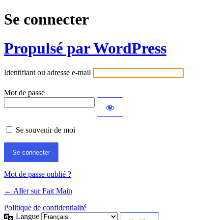
Se connecter
Propulsé par WordPress
Identifiant ou adresse e-mail
Mot de passe
Se souvenir de moi
Mot de passe oublié ?
← Aller sur Fait Main
Politique de confidentialité
Langue