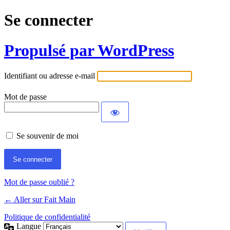
Se connecter
Propulsé par WordPress
Identifiant ou adresse e-mail
Mot de passe
Se souvenir de moi
Mot de passe oublié ?
← Aller sur Fait Main
Politique de confidentialité
Langue