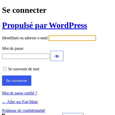
Se connecter
Propulsé par WordPress
Identifiant ou adresse e-mail
Mot de passe
Se souvenir de moi
Mot de passe oublié ?
← Aller sur Fait Main
Politique de confidentialité