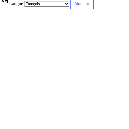
Langue