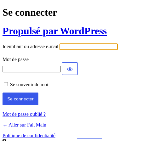
Se connecter
Propulsé par WordPress
Identifiant ou adresse e-mail
Mot de passe
Se souvenir de moi
Mot de passe oublié ?
← Aller sur Fait Main
Politique de confidentialité