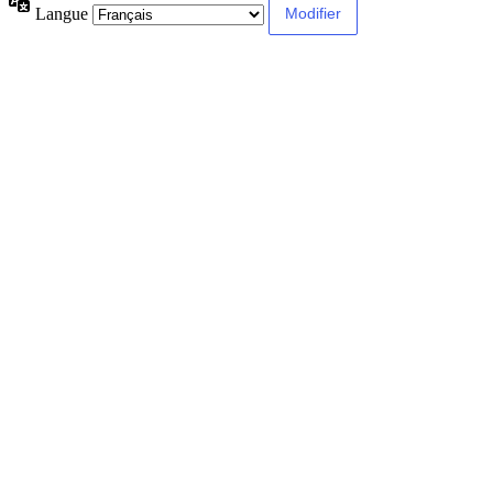
Langue