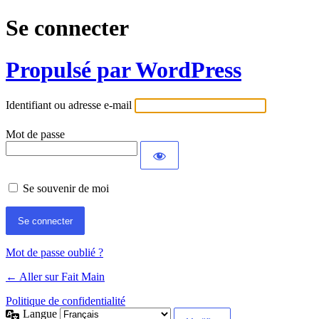
Se connecter
Propulsé par WordPress
Identifiant ou adresse e-mail
Mot de passe
Se souvenir de moi
Mot de passe oublié ?
← Aller sur Fait Main
Politique de confidentialité
Langue