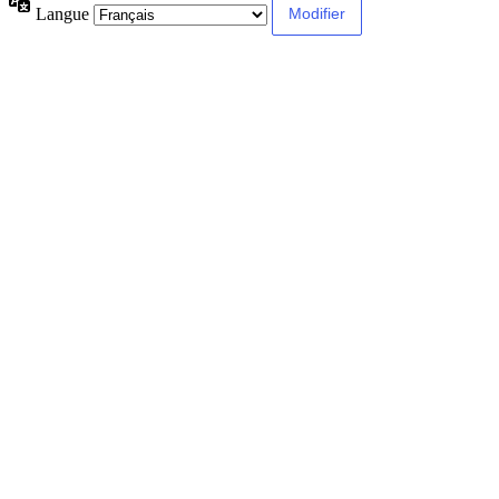
Langue