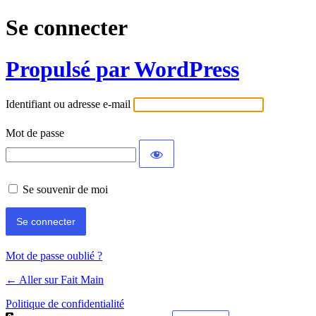
Se connecter
Propulsé par WordPress
Identifiant ou adresse e-mail
Mot de passe
Se souvenir de moi
Mot de passe oublié ?
← Aller sur Fait Main
Politique de confidentialité