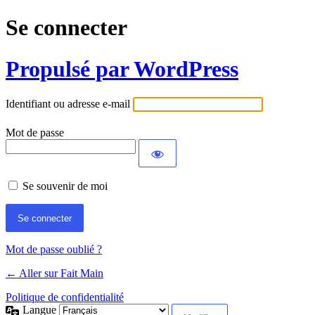
Se connecter
Propulsé par WordPress
Identifiant ou adresse e-mail
Mot de passe
Se souvenir de moi
Mot de passe oublié ?
← Aller sur Fait Main
Politique de confidentialité
Langue