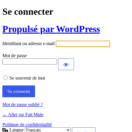
Se connecter
Propulsé par WordPress
Identifiant ou adresse e-mail
Mot de passe
Se souvenir de moi
Mot de passe oublié ?
← Aller sur Fait Main
Politique de confidentialité
Langue