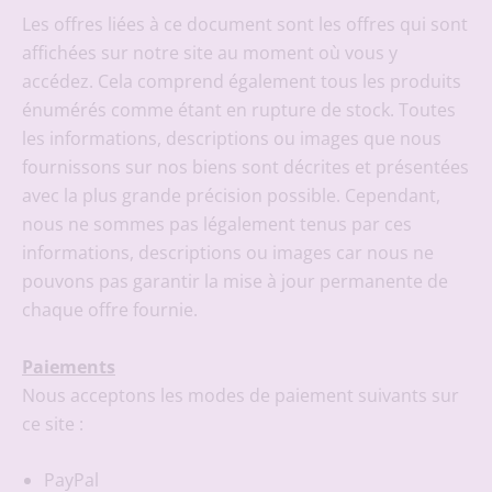
Les offres liées à ce document sont les offres qui sont
affichées sur notre site au moment où vous y
accédez. Cela comprend également tous les produits
énumérés comme étant en rupture de stock. Toutes
les informations, descriptions ou images que nous
fournissons sur nos biens sont décrites et présentées
avec la plus grande précision possible. Cependant,
nous ne sommes pas légalement tenus par ces
informations, descriptions ou images car nous ne
pouvons pas garantir la mise à jour permanente de
chaque offre fournie.
Paiements
Nous acceptons les modes de paiement suivants sur
ce site :
PayPal