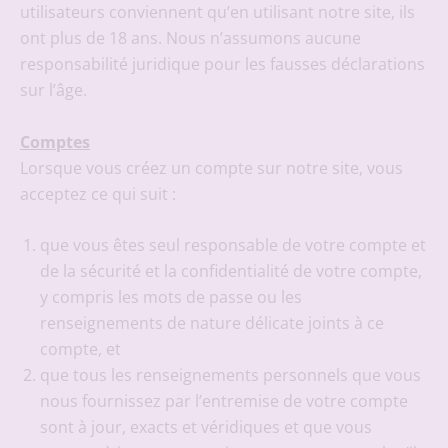
utilisateurs conviennent qu’en utilisant notre site, ils
ont plus de 18 ans. Nous n’assumons aucune
responsabilité juridique pour les fausses déclarations
sur l’âge.
Comptes
Lorsque vous créez un compte sur notre site, vous
acceptez ce qui suit :
que vous êtes seul responsable de votre compte et
de la sécurité et la confidentialité de votre compte,
y compris les mots de passe ou les
renseignements de nature délicate joints à ce
compte, et
que tous les renseignements personnels que vous
nous fournissez par l’entremise de votre compte
sont à jour, exacts et véridiques et que vous