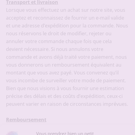
Transport et livraison
Lorsque vous effectuez un achat sur notre site, vous
acceptez et reconnaissez de fournir un e-mail valide
et une adresse d’expédition pour la commande. Nous
nous réservons le droit de modifier, rejeter ou
annuler votre commande chaque fois que cela
devient nécessaire. Si nous annulons votre
commande et avons déjà traité votre paiement, nous
vous donnerons un remboursement équivalent au
montant que vous avez payé. Vous convenez qu’il
vous incombe de surveiller votre mode de paiement.
Bien que nous visions à vous fournir une estimation
précise des délais et des coûts d’expédition, ceux-ci
peuvent varier en raison de circonstances imprévues.
Remboursement
Remboursement des biens
Vous prendrez bien un petit