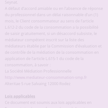
Seynat.
A défaut d’accord amiable ou en l’absence de réponse
du professionnel dans un délai raisonnable d’un (1)
mois, le Client consommateur au sens de l’article
L.612-2 du code de la consommation a la possibilité
de saisir gratuitement, si un désaccord subsiste, le
médiateur compétent inscrit sur la liste des
médiateurs établie par la Commission d’évaluation et
de contrôle de la médiation de la consommation en
application de l’article L.615-1 du code de la
consommation, à savoir :
La Société Médiation Professionnelle
http://www.mediateur-consommation-smp.fr
Alteritae 5 rue Salvaing 12000 Rodez
Lois applicables
Ce document est soumis aux lois applicables en