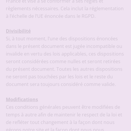
France et vise à se conformer à ses règles et
règlements nécessaires. Cela inclut la réglementation
à l’échelle de l’UE énoncée dans le RGPD.
Divisibilité
Si, à tout moment, l’une des dispositions énoncées
dans le présent document est jugée incompatible ou
invalide en vertu des lois applicables, ces dispositions
seront considérées comme nulles et seront retirées
du présent document. Toutes les autres dispositions
ne seront pas touchées par les lois et le reste du
document sera toujours considéré comme valide.
Modifications
Ces conditions générales peuvent être modifiées de
temps à autre afin de maintenir le respect de la loi et
de refléter tout changement à la façon dont nous
gérons notre site et la façon dont nous nous