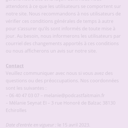
attendons à ce que les utilisateurs se comportent sur
notre site. Nous recommandons à nos utilisateurs de
vérifier ces conditions générales de temps à autre
pour s’assurer qu’ils sont informés de toute mise à
jour. Au besoin, nous informerons les utilisateurs par
courriel des changements apportés à ces conditions
ou nous afficherons un avis sur notre site.
Contact
Veuillez communiquer avec nous si vous avez des
questions ou des préoccupations. Nos coordonnées
sont les suivantes :
– 06 40 47 03 07 – melanie@podcastfaitmain.fr
– Mélanie Seynat EI – 3 rue Honoré de Balzac 38130
Echirolles
Date d’entrée en vigueur :
le 15 avril 2023.