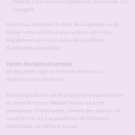
mettrez à jour vos renseignements personnels s’ils
changent.
Nous nous réservons le droit de suspendre ou de
résilier votre compte si vous utilisez notre site
illégalement ou si vous violez les conditions
d’utilisation acceptable.
Ventes des biens et services
Ce document régit la vente des biens mis à
disposition sur notre site.
Sont proposés à la vente d’objets physiques comme
les livres écrits par Mélanie Seynat ou à des
prestations intellectuelles, comme des séances de
travail ou l’accès à la plateforme de formation
développée par Mélanie Seynat.