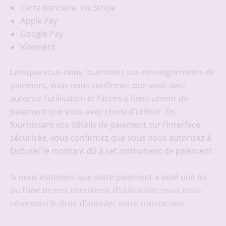
Carte bancaire, via Stripe
Apple Pay
Google Pay
Virement
Lorsque vous nous fournissez vos renseignements de
paiement, vous nous confirmez que vous avez
autorisé l’utilisation et l’accès à l’instrument de
paiement que vous avez choisi d’utiliser. En
fournissant vos détails de paiement sur l’interface
sécurisée, vous confirmez que vous nous autorisez à
facturer le montant dû à cet instrument de paiement.
Si nous estimons que votre paiement a violé une loi
ou l’une de nos conditions d’utilisation, nous nous
réservons le droit d’annuler votre transaction.