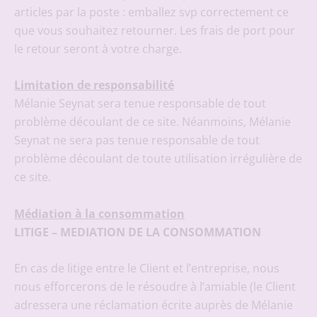
articles par la poste : emballez svp correctement ce
que vous souhaitez retourner. Les frais de port pour
le retour seront à votre charge.
Limitation de responsabilité
Mélanie Seynat sera tenue responsable de tout
problème découlant de ce site. Néanmoins, Mélanie
Seynat ne sera pas tenue responsable de tout
problème découlant de toute utilisation irrégulière de
ce site.
Médiation à la consommation
LITIGE – MEDIATION DE LA CONSOMMATION
En cas de litige entre le Client et l’entreprise, nous
nous efforcerons de le résoudre à l’amiable (le Client
adressera une réclamation écrite auprès de Mélanie