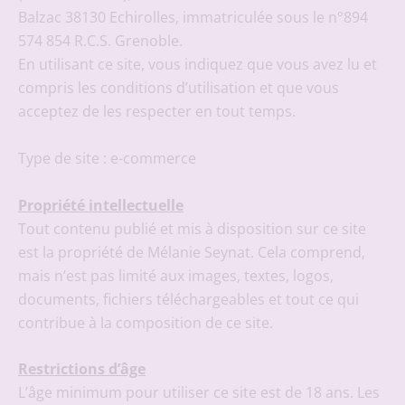
Balzac 38130 Echirolles, immatriculée sous le n°894
574 854 R.C.S. Grenoble.
En utilisant ce site, vous indiquez que vous avez lu et
compris les conditions d’utilisation et que vous
acceptez de les respecter en tout temps.
Type de site : e-commerce
Propriété intellectuelle
Tout contenu publié et mis à disposition sur ce site
est la propriété de Mélanie Seynat. Cela comprend,
mais n’est pas limité aux images, textes, logos,
documents, fichiers téléchargeables et tout ce qui
contribue à la composition de ce site.
Restrictions d’âge
L’âge minimum pour utiliser ce site est de 18 ans. Les