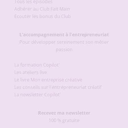
Tous les épisodes
Adhérer au Club Fait Main
Ecouter les bonus du Club
L'accompagnement à l'entrepreneuriat
Pour développer sereinement son métier
passion
La formation Copilot'
Les ateliers live
Le livre Mon entreprise créative
Les conseils sur l'entrepreneuriat créatif
La newsletter Copilot'
Recevez ma newsletter
100 % gratuite