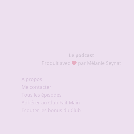
Le podcast
Produit avec
par Mélanie Seynat
A propos
Me contacter
Tous les épisodes
Adhérer au Club Fait Main
Ecouter les bonus du Club