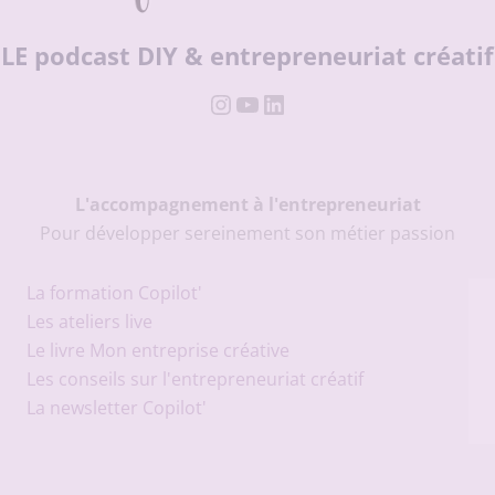
LE podcast DIY & entrepreneuriat créatif
Instagram
YouTube
LinkedIn
L'accompagnement à l'entrepreneuriat
Pour développer sereinement son métier passion
La formation Copilot'
Les ateliers live
Le livre Mon entreprise créative
Les conseils sur l'entrepreneuriat créatif
La newsletter Copilot'