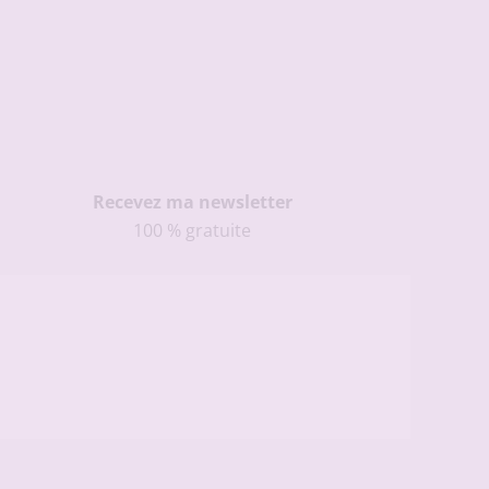
Recevez ma newsletter
100 % gratuite