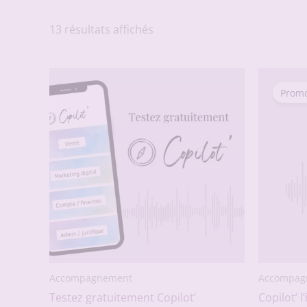
13 résultats affichés
Promo
Accompagnement
Accompag
Testez gratuitement Copilot’
Copilot’ 