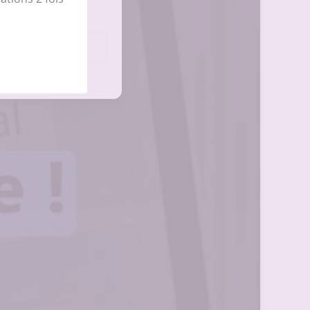
les préférences