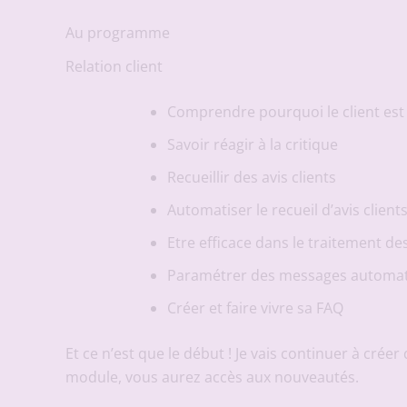
Au programme
Relation client
Comprendre pourquoi le client est 
Savoir réagir à la critique
Recueillir des avis clients
Automatiser le recueil d’avis client
Etre efficace dans le traitement de
Paramétrer des messages automa
Créer et faire vivre sa FAQ
Et ce n’est que le début ! Je vais continuer à cr
module, vous aurez accès aux nouveautés.