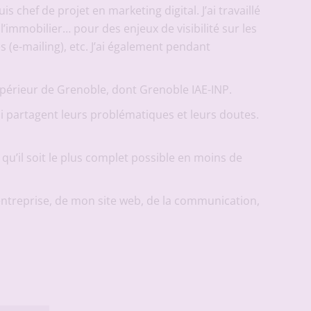
s chef de projet en marketing digital. J’ai travaillé
 l’immobilier… pour des enjeux de visibilité sur les
 (e-mailing), etc. J’ai également pendant
upérieur de Grenoble, dont Grenoble IAE-INP.
ui partagent leurs problématiques et leurs doutes.
qu’il soit le plus complet possible en moins de
entreprise, de mon site web, de la communication,