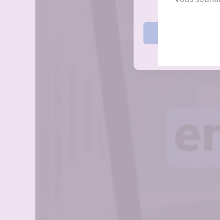
Accepte