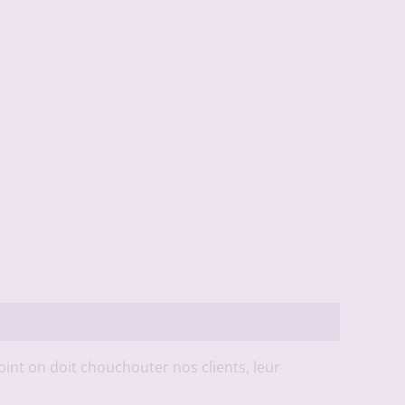
 point on doit chouchouter nos clients, leur