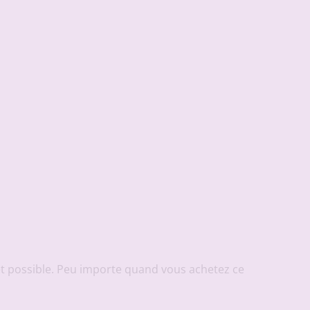
let possible. Peu importe quand vous achetez ce