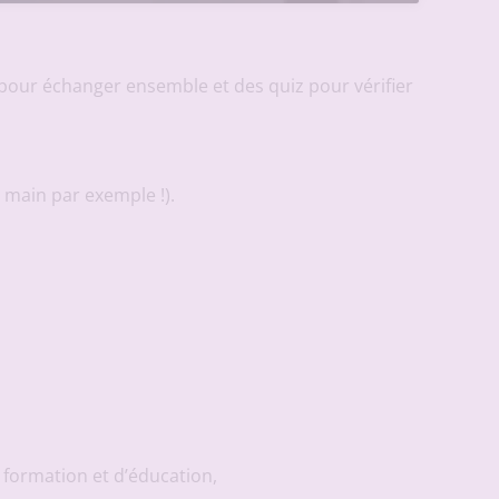
our échanger ensemble et des quiz pour vérifier
 main par exemple !).
formation et d’éducation,