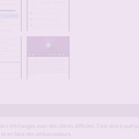
tiers d’échanges avec des clients difficiles. C’est dire à quel
e et en faire des ambassadeurs.