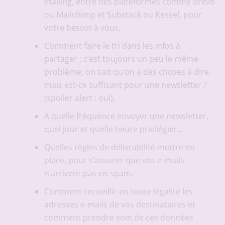
mailing, entre des plateformes comme Brevo
ou Mailchimp et Substack ou Kessel, pour
votre besoin à vous,
Comment faire le tri dans les infos à
partager : c’est toujours un peu le même
problème, on sait qu’on a des choses à dire,
mais est-ce suffisant pour une newsletter ?
(spoiler alert : oui),
A quelle fréquence envoyer une newsletter,
quel jour et quelle heure privilégier…
Quelles règles de délivrabilité mettre en
place, pour s’assurer que vos e-mails
n’arrivent pas en spam,
Comment recueillir en toute légalité les
adresses e-mails de vos destinataires et
comment prendre soin de ces données