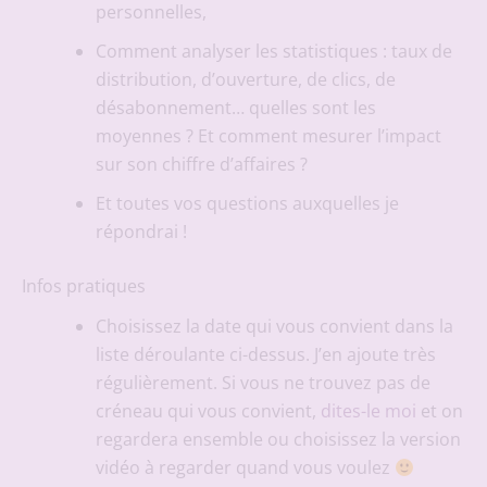
personnelles,
Comment analyser les statistiques : taux de
distribution, d’ouverture, de clics, de
désabonnement… quelles sont les
moyennes ? Et comment mesurer l’impact
sur son chiffre d’affaires ?
Et toutes vos questions auxquelles je
répondrai !
Infos pratiques
Choisissez la date qui vous convient dans la
liste déroulante ci-dessus. J’en ajoute très
régulièrement. Si vous ne trouvez pas de
créneau qui vous convient,
dites-le moi
et on
regardera ensemble ou choisissez la version
vidéo à regarder quand vous voulez