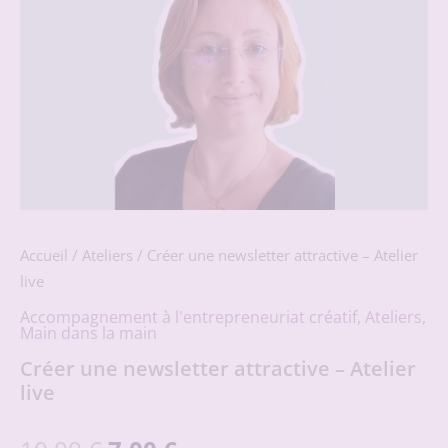
Accueil
/
Ateliers
/ Créer une newsletter attractive – Atelier
live
Accompagnement à l'entrepreneuriat créatif
,
Ateliers
,
Main dans la main
Créer une newsletter attractive – Atelier
live