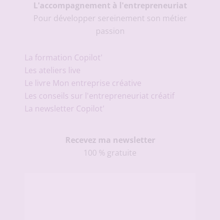
L'accompagnement à l'entrepreneuriat
Pour développer sereinement son métier
passion
La formation Copilot'
Les ateliers live
Le livre Mon entreprise créative
Les conseils sur l'entrepreneuriat créatif
La newsletter Copilot'
Recevez ma newsletter
100 % gratuite