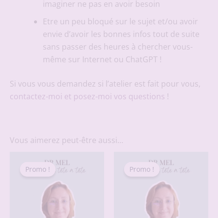
imaginer ne pas en avoir besoin
Etre un peu bloqué sur le sujet et/ou avoir
envie d’avoir les bonnes infos tout de suite
sans passer des heures à chercher vous-
même sur Internet ou ChatGPT !
Si vous vous demandez si l’atelier est fait pour vous,
contactez-moi et posez-moi vos questions
!
Vous aimerez peut-être aussi…
Promo !
Promo !
Promo !
Promo !