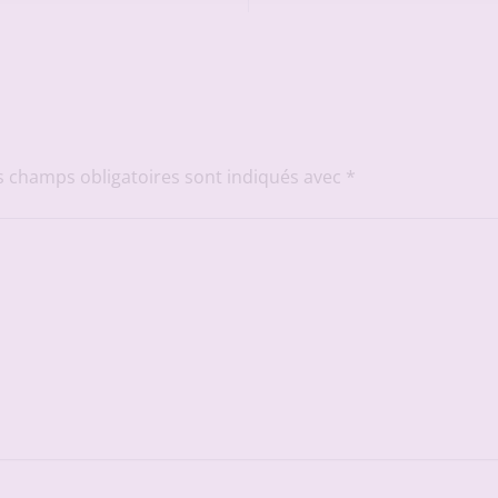
s champs obligatoires sont indiqués avec
*