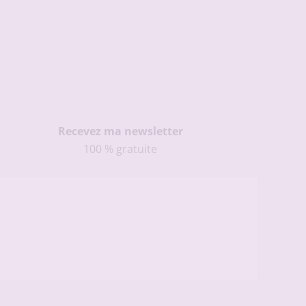
Recevez ma newsletter
100 % gratuite