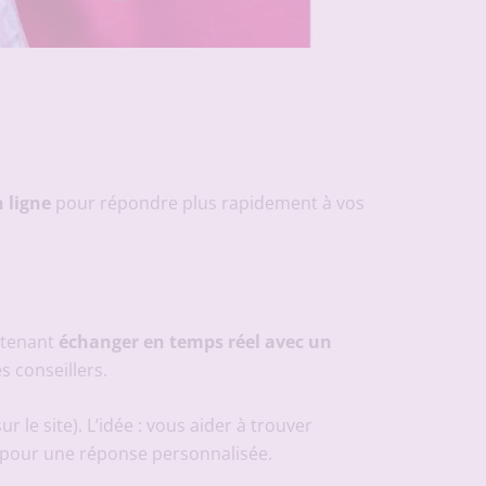
n ligne
pour répondre plus rapidement à vos
ntenant
échanger en temps réel avec un
es conseillers.
 le site). L’idée : vous aider à trouver
n pour une réponse personnalisée.