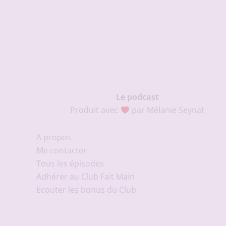
Le podcast
Produit avec
par Mélanie Seynat
A propos
Me contacter
Tous les épisodes
Adhérer au Club Fait Main
Ecouter les bonus du Club