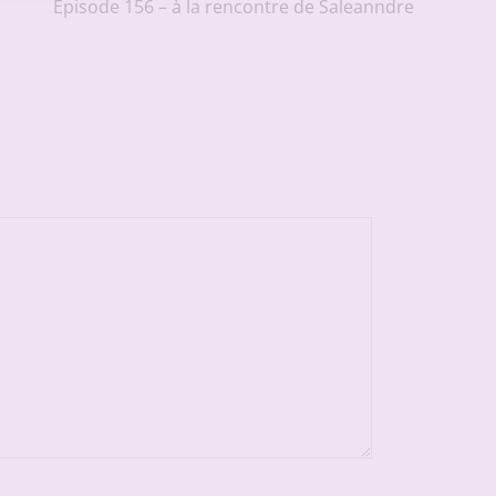
Episode 156 – à la rencontre de Saleanndre