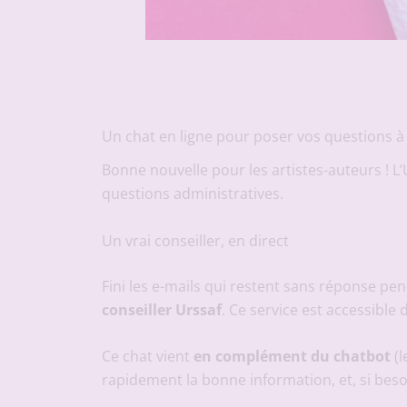
Un chat en ligne pour poser vos questions à 
Bonne nouvelle pour les artistes-auteurs ! 
questions administratives.
Un vrai conseiller, en direct
Fini les e-mails qui restent sans réponse p
conseiller Urssaf
. Ce service est accessible
Ce chat vient
en complément du chatbot
(l
rapidement la bonne information, et, si bes