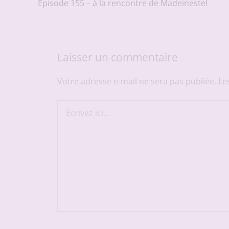
Episode 155 – à la rencontre de Madeinestel
Laisser un commentaire
Votre adresse e-mail ne sera pas publiée.
Le
Écrivez
ici…