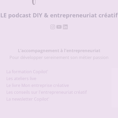
LE podcast DIY & entrepreneuriat créatif
Instagram
YouTube
LinkedIn
L'accompagnement à l'entrepreneuriat
Pour développer sereinement son métier passion
La formation Copilot'
Les ateliers live
Le livre Mon entreprise créative
Les conseils sur l'entrepreneuriat créatif
La newsletter Copilot'