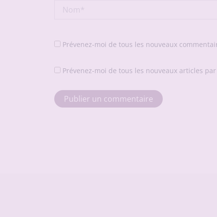
Nom*
Prévenez-moi de tous les nouveaux commentair
Prévenez-moi de tous les nouveaux articles par