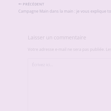
PRÉCÉDENT
Campagne Main dans la main : je vous explique to
Laisser un commentaire
Votre adresse e-mail ne sera pas publiée.
Le
Écrivez
ici…