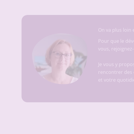
On va plus loin
Pour que le dév
vous, rejoignez
Je vous y prop
rencontrer des 
et votre quotidi