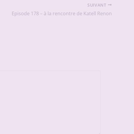
SUIVANT
Episode 178 – à la rencontre de Katell Renon