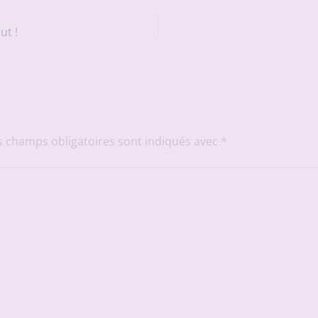
ut !
s champs obligatoires sont indiqués avec
*