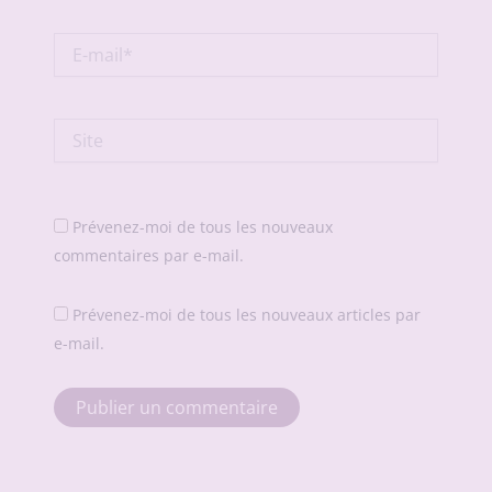
E-
mail*
Site
Prévenez-moi de tous les nouveaux
commentaires par e-mail.
Prévenez-moi de tous les nouveaux articles par
e-mail.