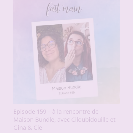
Episode 159 – à la rencontre de
Maison Bundle, avec Ciloubidouille et
Gina & Cie