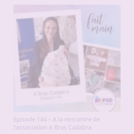
Episode 144 – A la rencontre de
l’association A Bras Cadabra