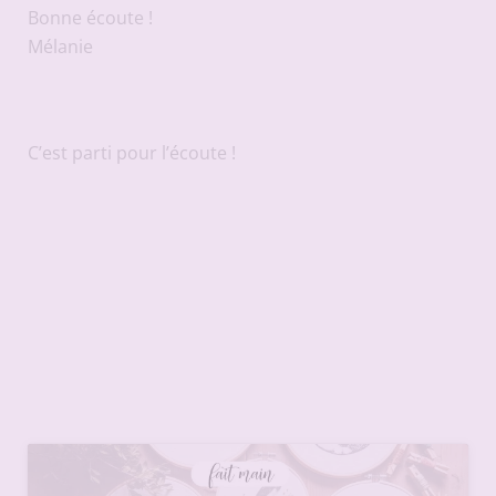
Bonne écoute !
Mélanie
C’est parti pour l’écoute !