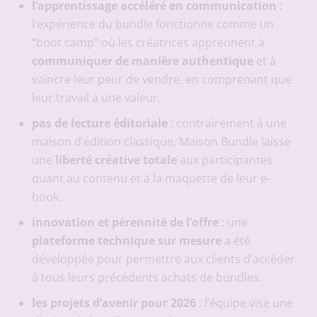
l’apprentissage accéléré en communication
:
l’expérience du bundle fonctionne comme un
“boot camp” où les créatrices apprennent à
communiquer de manière authentique
et à
vaincre leur peur de vendre, en comprenant que
leur travail a une valeur.
pas de lecture éditoriale
: contrairement à une
maison d’édition classique, Maison Bundle laisse
une
liberté créative totale
aux participantes
quant au contenu et à la maquette de leur e-
book.
innovation et pérennité de l’offre
: une
plateforme technique sur mesure
a été
développée pour permettre aux clients d’accéder
à tous leurs précédents achats de bundles.
les projets d’avenir pour 2026
: l’équipe vise une