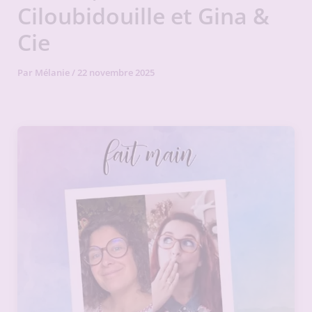
Ciloubidouille et Gina &
Cie
Par
Mélanie
/
22 novembre 2025