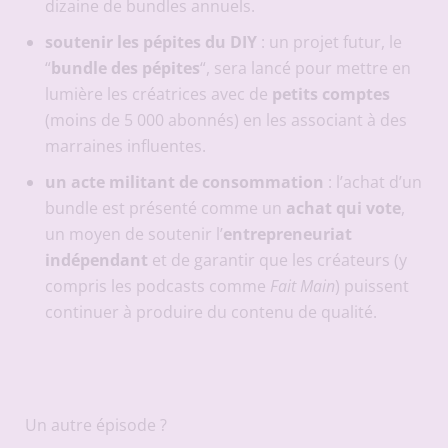
dizaine de bundles annuels.
soutenir les pépites du DIY
: un projet futur, le
“
bundle des pépites
“, sera lancé pour mettre en
lumière les créatrices avec de
petits comptes
(moins de 5 000 abonnés) en les associant à des
marraines influentes.
un acte militant de consommation
: l’achat d’un
bundle est présenté comme un
achat qui vote
,
un moyen de soutenir l’
entrepreneuriat
indépendant
et de garantir que les créateurs (y
compris les podcasts comme
Fait Main
) puissent
continuer à produire du contenu de qualité.
Un autre épisode ?