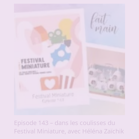
Episode 143 – dans les coulisses du
Festival Miniature, avec Héléna Zaïchik