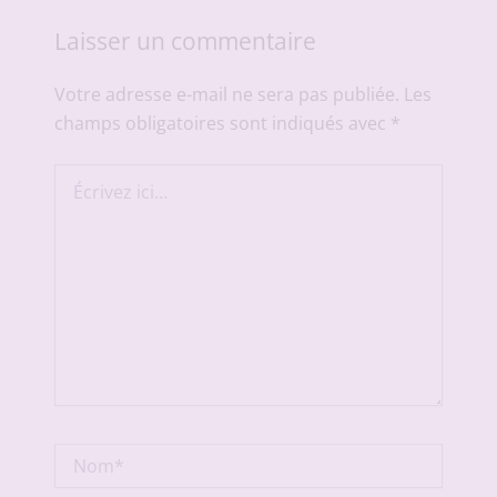
Laisser un commentaire
Votre adresse e-mail ne sera pas publiée.
Les
champs obligatoires sont indiqués avec
*
Écrivez
ici…
Nom*