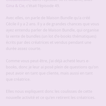
Gina & Cie
, c’était l’épisode 49.
Avec elles, on parle de Maison Bundle qu’a créé
Cécile il y a 2 ans. Il y a de grandes chances que vous
ayez entendu parler de Maison Bundle, qui organise
la vente de bundles (un lot d’e-books thématiques)
écrits par des créatrices et vendus pendant une
durée assez courte.
Comme vous peut-être, j’ai déjà acheté leurs e-
books, donc je leur ai posé plein de questions qu’on
peut avoir en tant que cliente, mais aussi en tant
que créatrice.
Elles nous expliquent donc les coulisses de cette
nouvelle activité et ce qu’en retirent les créatrices.