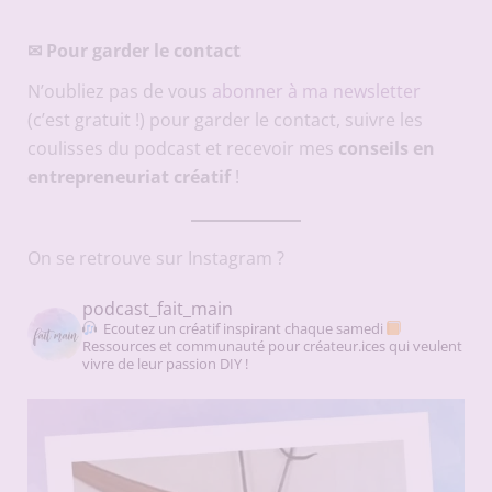
✉
Pour garder le contact
N’oubliez pas de vous
abonner à ma newsletter
(c’est gratuit !) pour garder le contact, suivre les
coulisses du podcast et recevoir mes
conseils en
entrepreneuriat créatif
!
On se retrouve sur Instagram ?
podcast_fait_main
Ecoutez un créatif inspirant chaque samedi
Ressources et communauté pour créateur.ices qui veulent
vivre de leur passion DIY !