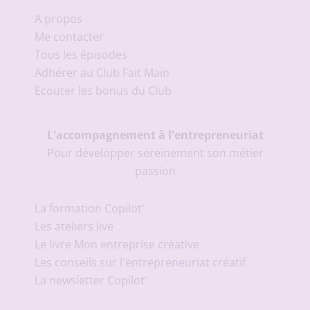
A propos
Me contacter
Tous les épisodes
Adhérer au Club Fait Main
Ecouter les bonus du Club
L'accompagnement à l'entrepreneuriat
Pour développer sereinement son métier
passion
La formation Copilot'
Les ateliers live
Le livre Mon entreprise créative
Les conseils sur l'entrepreneuriat créatif
La newsletter Copilot'