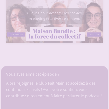
Cliquez pour accepter les cookies
marketing et activer ce contenu
Vous avez aimé cet épisode ?
Alors rejoignez le Club Fait Main et accédez à des
contenus exclusifs ! Avec votre soutien, vous
contribuez directement à faire perdurer le podcast !