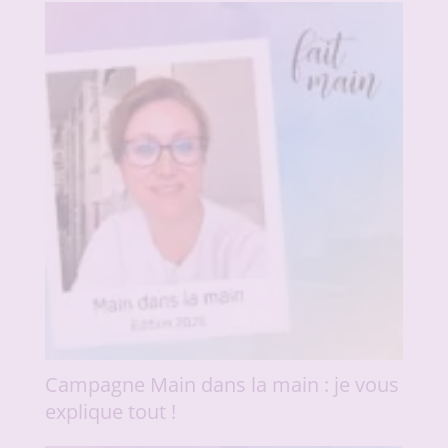
Campagne Main dans la main : je vous
explique tout !