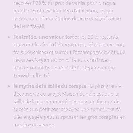
reçoivent
70 % du prix de vente
pour chaque
bundle vendu via leur lien d’affiliation, ce qui
assure une rémunération directe et significative
de leur travail.
l’entraide, une valeur forte
: les 30 % restants
couvrent les frais (hébergement, développement,
frais bancaires) et surtout l’accompagnement que
l’équipe d’organisation offre aux créatrices,
transformant l’isolement de l’indépendant en
travail collectif
.
le mythe de la taille du compte
: la plus grande
découverte du projet Maison Bundle est que la
taille de la communauté n’est pas un facteur de
succès : un petit compte avec une communauté
très engagée peut
surpasser les gros comptes
en
matière de ventes.