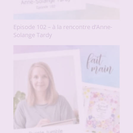
Episode 102 – à la rencontre d’Anne-
Solange Tardy