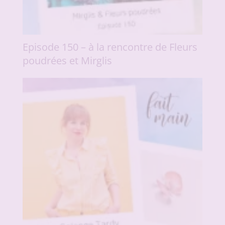
Episode 150 – à la rencontre de Fleurs
poudrées et Mirglis