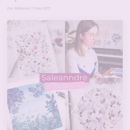
Par
Mélanie
/
7 mai 2021