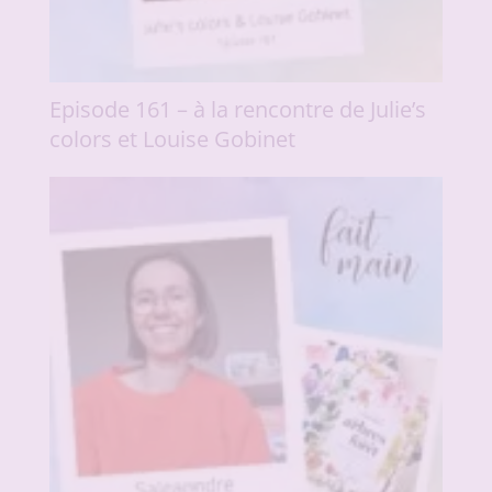
Episode 161 – à la rencontre de Julie’s
colors et Louise Gobinet