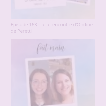
Episode 163 – à la rencontre d’Ondine
de Peretti