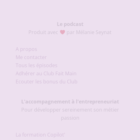
Le podcast
Produit avec
par Mélanie Seynat
A propos
Me contacter
Tous les épisodes
Adhérer au Club Fait Main
Ecouter les bonus du Club
L'accompagnement à l'entrepreneuriat
Pour développer sereinement son métier
passion
La formation Copilot'