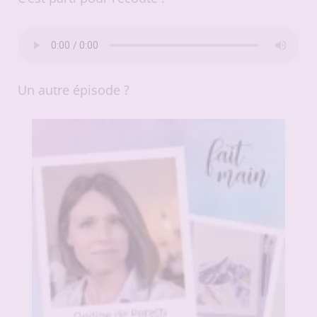
Un autre épisode ?