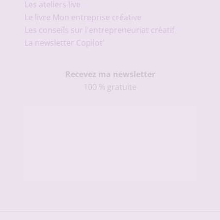
Les ateliers live
Le livre Mon entreprise créative
Les conseils sur l'entrepreneuriat créatif
La newsletter Copilot'
Recevez ma newsletter
100 % gratuite