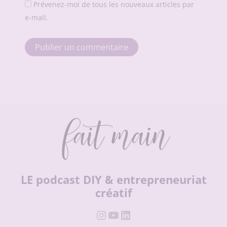
Prévenez-moi de tous les nouveaux articles par
e-mail.
LE podcast DIY & entrepreneuriat
créatif
Instagram
YouTube
LinkedIn