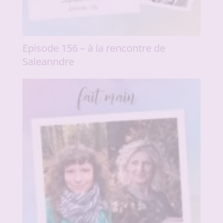
Episode 156 – à la rencontre de
Saleanndre