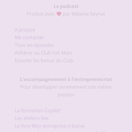
Le podcast
Produit avec
par Mélanie Seynat
A propos
Me contacter
Tous les épisodes
Adhérer au Club Fait Main
Ecouter les bonus du Club
L'accompagnement à l'entrepreneuriat
Pour développer sereinement son métier
passion
La formation Copilot'
Les ateliers live
Le livre Mon entreprise créative