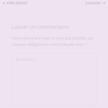
PRÉCÉDENT
SUIVANT
Laisser un commentaire
Votre adresse e-mail ne sera pas publiée.
Les
champs obligatoires sont indiqués avec
*
Écrivez
ici…