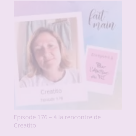
Episode 176 – à la rencontre de
Creatito