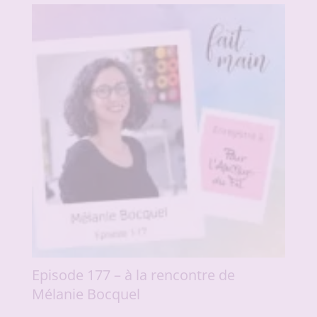
Episode 177 – à la rencontre de
Mélanie Bocquel