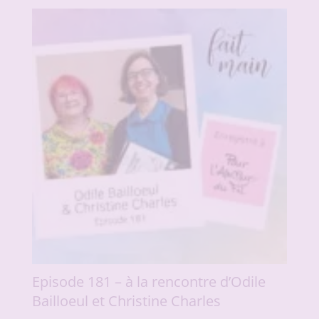
Episode 181 – à la rencontre d’Odile
Bailloeul et Christine Charles