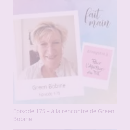
Episode 175 – à la rencontre de Green
Bobine