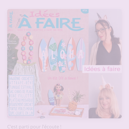
C’est parti pour l’écoute !