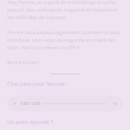
Avec Perrine, on a parlé de créativité qui se cache
partout, des coulisses du magazine et notamment
des difficultés de la presse.
Perrine nous explique également comment on peut
contribuer nous aussi au magazine en créant des
tutos ! Alors qui relèvera le défi ?!
Bonne écoute !
C’est parti pour l’écoute !
Un autre épisode ?