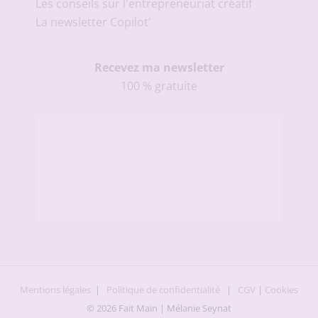
Les conseils sur l'entrepreneuriat créatif
La newsletter Copilot'
Recevez ma newsletter
100 % gratuite
Mentions légales
|
Politique de confidentialité
|
CGV
|
Cookies
© 2026 Fait Main | Mélanie Seynat