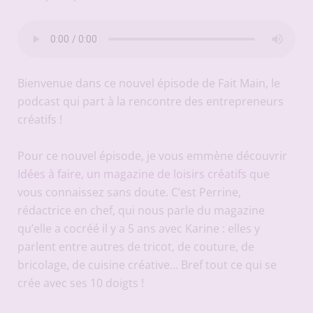
Bienvenue dans ce nouvel épisode de Fait Main, le
podcast qui part à la rencontre des entrepreneurs
créatifs !
Pour ce nouvel épisode, je vous emmène découvrir
Idées à faire, un magazine de loisirs créatifs
que
vous connaissez sans doute. C’est Perrine,
rédactrice en chef, qui nous parle du magazine
qu’elle a cocréé il y a 5 ans avec Karine : elles y
parlent entre autres de tricot, de couture, de
bricolage, de cuisine créative… Bref tout ce qui se
crée avec ses 10 doigts !