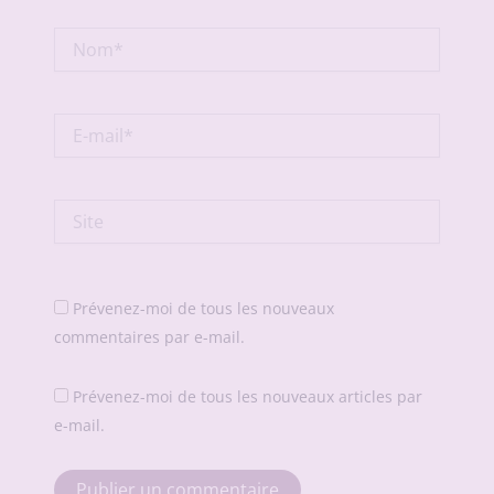
Nom*
E-
mail*
Site
Prévenez-moi de tous les nouveaux
commentaires par e-mail.
Prévenez-moi de tous les nouveaux articles par
e-mail.