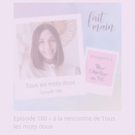
Episode 180 – à la rencontre de Tous
les mots doux