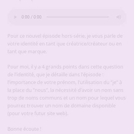
Pour ce nouvel épisode hors-série, je vous parle de
votre identité en tant que créatrice/créateur ou en
tant que marque.
Pour moi, il y a 4 grands points dans cette question
de l’identité, que je détaille dans l’épisode :
l’importance de votre prénom, l’utilisation du “je” à
la place du “nous”, la nécessité d’avoir un nom sans
trop de noms communs et un nom pour lequel vous
pourrez trouver un nom de domaine disponible
(pour votre futur site web).
Bonne écoute !