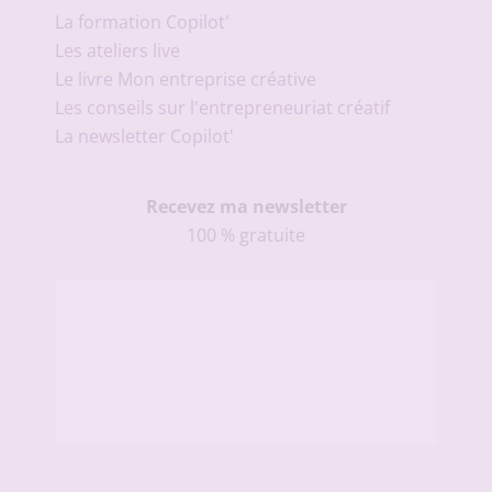
La formation Copilot'
Les ateliers live
Le livre Mon entreprise créative
Les conseils sur l'entrepreneuriat créatif
La newsletter Copilot'
Recevez ma newsletter
100 % gratuite