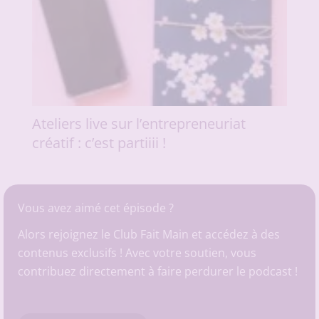
Ateliers live sur l’entrepreneuriat
créatif : c’est partiiii !
Vous avez aimé cet épisode ?
Alors rejoignez le Club Fait Main et accédez à des
contenus exclusifs ! Avec votre soutien, vous
contribuez directement à faire perdurer le podcast !