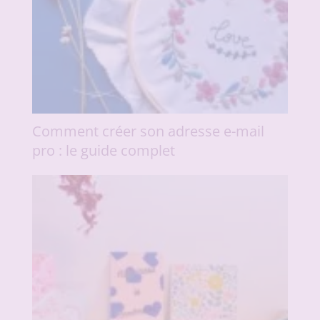
Comment créer son adresse e-mail
pro : le guide complet