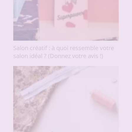
Salon créatif : à quoi ressemble votre
salon idéal ? (Donnez votre avis !)