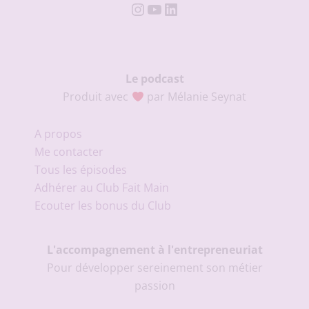
Instagram
YouTube
LinkedIn
Le podcast
Produit avec
par Mélanie Seynat
A propos
Me contacter
Tous les épisodes
Adhérer au Club Fait Main
Ecouter les bonus du Club
L'accompagnement à l'entrepreneuriat
Pour développer sereinement son métier
passion