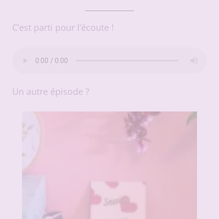
C’est parti pour l’écoute !
Un autre épisode ?