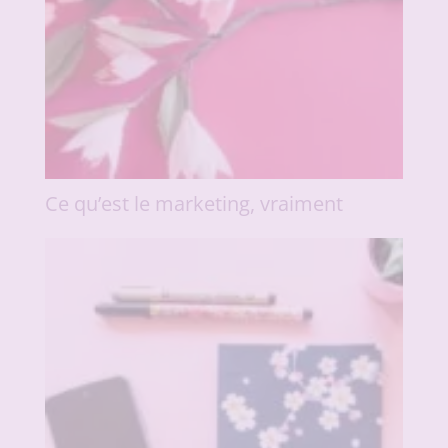
Ce qu’est le marketing, vraiment