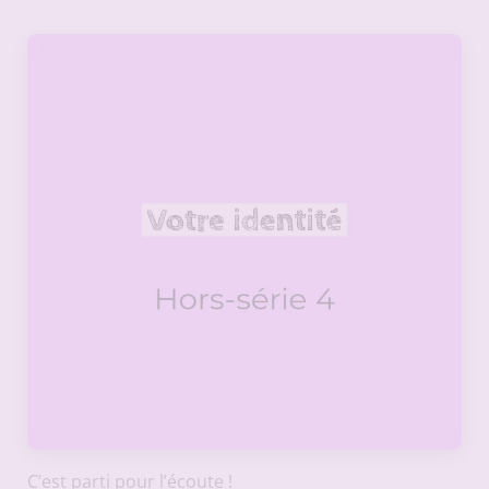
C’est parti pour l’écoute !