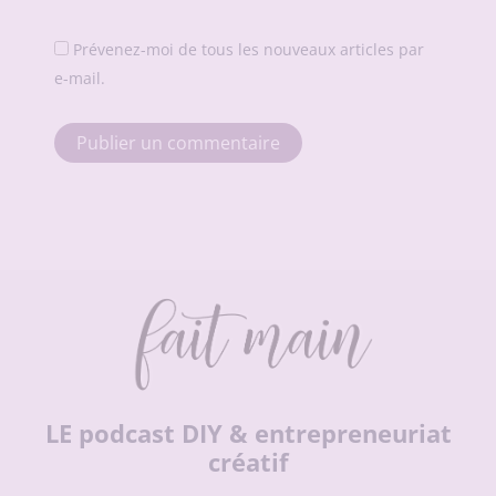
Prévenez-moi de tous les nouveaux articles par
e-mail.
LE podcast DIY & entrepreneuriat
créatif