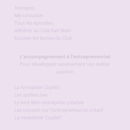
A propos
Me contacter
Tous les épisodes
Adhérer au Club Fait Main
Ecouter les bonus du Club
L'accompagnement à l'entrepreneuriat
Pour développer sereinement son métier
passion
La formation Copilot'
Les ateliers live
Le livre Mon entreprise créative
Les conseils sur l'entrepreneuriat créatif
La newsletter Copilot'