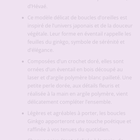
d’Hévaé.
Ce modèle délicat de boucles d’oreilles est
inspiré de l’univers japonais et de la douceur
végétale. Leur forme en éventail rappelle les
feuilles du ginkgo, symbole de sérénité et
d’élégance.
Composées d’un crochet doré, elles sont
ornées d’un éventail en bois découpé au
laser et d’argile polymère blanc pailleté. Une
petite perle dorée, aux détails fleuris et
réalisée à la main en argile polymère, vient
délicatement compléter l’ensemble.
Légères et agréables à porter, les boucles
Ginkgo apporteront une touche poétique et
raffinée à vos tenues du quotidien.