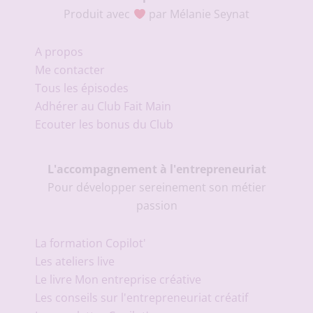
Produit avec
par Mélanie Seynat
A propos
Me contacter
Tous les épisodes
Adhérer au Club Fait Main
Ecouter les bonus du Club
L'accompagnement à l'entrepreneuriat
Pour développer sereinement son métier
passion
La formation Copilot'
Les ateliers live
Le livre Mon entreprise créative
Les conseils sur l'entrepreneuriat créatif