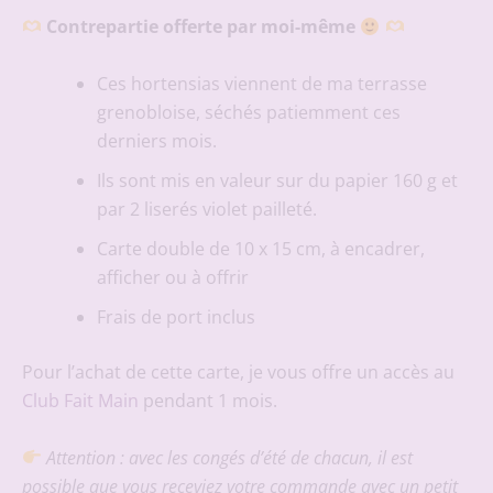
Contrepartie offerte par moi-même
Ces hortensias viennent de ma terrasse
grenobloise, séchés patiemment ces
derniers mois.
Ils sont mis en valeur sur du papier 160 g et
par 2 liserés violet pailleté.
Carte double de 10 x 15 cm, à encadrer,
afficher ou à offrir
Frais de port inclus
Pour l’achat de cette carte, je vous offre un accès au
Club Fait Main
pendant 1 mois.
Attention : avec les congés d’été de chacun, il est
possible que vous receviez votre commande avec un petit