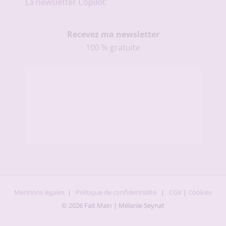
La newsletter Copilot'
Recevez ma newsletter
100 % gratuite
Mentions légales
|
Politique de confidentialité
|
CGV
|
Cookies
© 2026 Fait Main | Mélanie Seynat