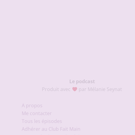
Le podcast
Produit avec
par Mélanie Seynat
A propos
Me contacter
Tous les épisodes
Adhérer au Club Fait Main