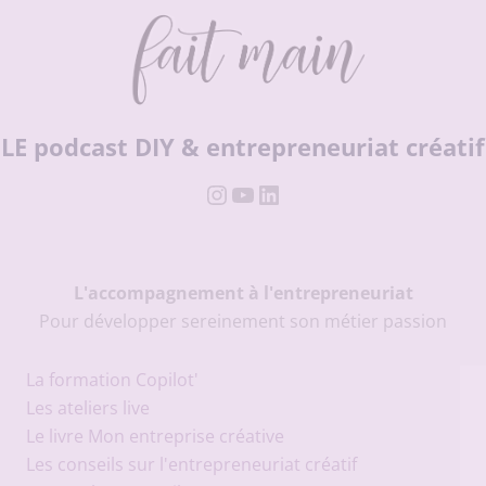
LE podcast DIY & entrepreneuriat créatif
Instagram
YouTube
LinkedIn
L'accompagnement à l'entrepreneuriat
Pour développer sereinement son métier passion
La formation Copilot'
Les ateliers live
Le livre Mon entreprise créative
Les conseils sur l'entrepreneuriat créatif