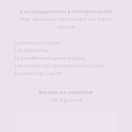
L'accompagnement à l'entrepreneuriat
Pour développer sereinement son métier
passion
La formation Copilot'
Les ateliers live
Le livre Mon entreprise créative
Les conseils sur l'entrepreneuriat créatif
La newsletter Copilot'
Recevez ma newsletter
100 % gratuite