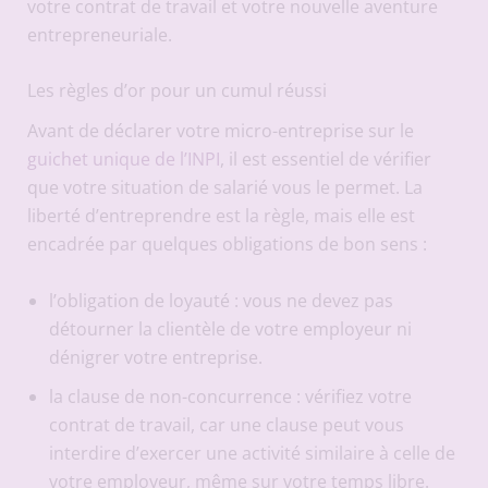
votre contrat de travail et votre nouvelle aventure
entrepreneuriale.
Les règles d’or pour un cumul réussi
Avant de déclarer votre micro-entreprise sur le
guichet unique de l’INPI
, il est essentiel de vérifier
que votre situation de salarié vous le permet. La
liberté d’entreprendre est la règle, mais elle est
encadrée par quelques obligations de bon sens :
l’obligation de loyauté : vous ne devez pas
détourner la clientèle de votre employeur ni
dénigrer votre entreprise.
la clause de non-concurrence : vérifiez votre
contrat de travail, car une clause peut vous
interdire d’exercer une activité similaire à celle de
votre employeur, même sur votre temps libre.