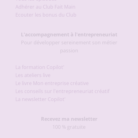
Adhérer au Club Fait Main
Ecouter les bonus du Club
L'accompagnement à l'entrepreneuriat
Pour développer sereinement son métier
passion
La formation Copilot'
Les ateliers live
Le livre Mon entreprise créative
Les conseils sur l'entrepreneuriat créatif
La newsletter Copilot'
Recevez ma newsletter
100 % gratuite