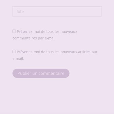
Site
Prévenez-moi de tous les nouveaux
commentaires par e-mail.
Prévenez-moi de tous les nouveaux articles par
e-mail.