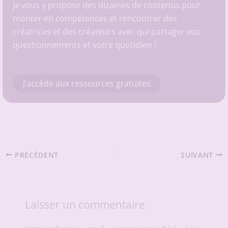
Je vous y propose des dizaines de contenus pour
monter en compétences et rencontrer des
créatrices et des créateurs avec qui partager vos
questionnements et votre quotidien !
J’accède aux ressources gratuites
PRÉCÉDENT
SUIVANT
Laisser un commentaire