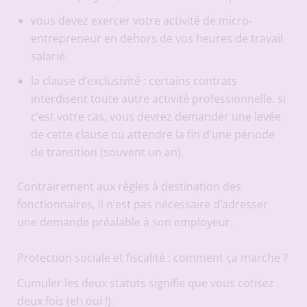
vous devez exercer votre activité de micro-
entrepreneur en dehors de vos heures de travail
salarié.
la clause d’exclusivité : certains contrats
interdisent toute autre activité professionnelle. si
c’est votre cas, vous devrez demander une levée
de cette clause ou attendre la fin d’une période
de transition (souvent un an).
Contrairement aux
règles à destination des
fonctionnaires
, il n’est pas nécessaire d’adresser
une demande préalable à son employeur.
Protection sociale et fiscalité : comment ça marche ?
Cumuler les deux statuts signifie que vous cotisez
deux fois (eh oui !).