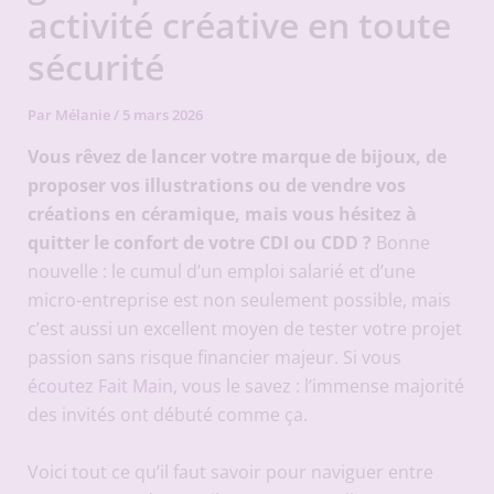
activité créative en toute
sécurité
Par
Mélanie
/
5 mars 2026
Vous rêvez de lancer votre marque de bijoux, de
proposer vos illustrations ou de vendre vos
créations en céramique, mais vous hésitez à
quitter le confort de votre CDI ou CDD ?
Bonne
nouvelle : le cumul d’un emploi salarié et d’une
micro-entreprise est non seulement possible, mais
c’est aussi un excellent moyen de tester votre projet
passion sans risque financier majeur. Si vous
écoutez Fait Main
, vous le savez : l’immense majorité
des invités ont débuté comme ça.
Voici tout ce qu’il faut savoir pour naviguer entre