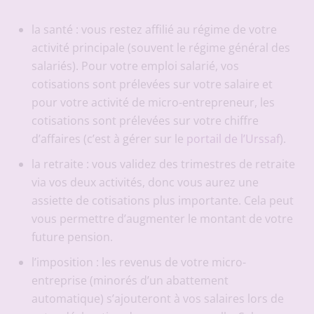
la santé : vous restez affilié au régime de votre
activité principale (souvent le régime général des
salariés). Pour votre emploi salarié, vos
cotisations sont prélevées sur votre salaire et
pour votre activité de micro-entrepreneur, les
cotisations sont prélevées sur votre chiffre
d’affaires (c’est à gérer sur le
portail de l’Urssaf
).
la retraite : vous validez des trimestres de retraite
via vos deux activités, donc vous aurez une
assiette de cotisations plus importante. Cela peut
vous permettre d’augmenter le montant de votre
future pension.
l’imposition : les revenus de votre micro-
entreprise (minorés d’un abattement
automatique) s’ajouteront à vos salaires lors de