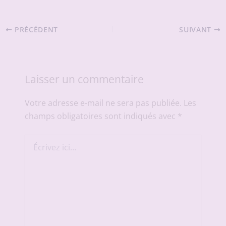
PRÉCÉDENT
SUIVANT
Laisser un commentaire
Votre adresse e-mail ne sera pas publiée.
Les
champs obligatoires sont indiqués avec
*
Écrivez
ici…