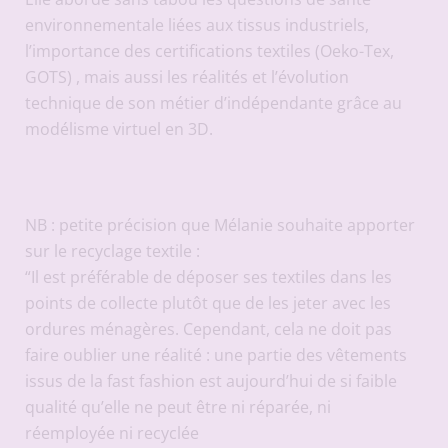
environnementale liées aux tissus industriels,
l’importance des certifications textiles (Oeko-Tex,
GOTS) , mais aussi les réalités et l’évolution
technique de son métier d’indépendante grâce au
modélisme virtuel en 3D.
NB : petite précision que Mélanie souhaite apporter
sur le recyclage textile :
“Il est préférable de déposer ses textiles dans les
points de collecte plutôt que de les jeter avec les
ordures ménagères. Cependant, cela ne doit pas
faire oublier une réalité : une partie des vêtements
issus de la fast fashion est aujourd’hui de si faible
qualité qu’elle ne peut être ni réparée, ni
réemployée ni recyclée