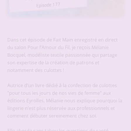
Dans cet épisode de Fait Main enregistré en direct
du salon Pour l’Amour du Fil, je reçois
Mélanie
Bocquel, modéliste textile
passionnée qui partage
son expertise de la création de patrons et
notamment des culottes !
Autrice d’un
livre dédié à la confection de culottes
“pour tous les jours de nos vies de femme” aux
éditions Eyrolles
, Mélanie nous explique pourquoi la
lingerie n’est plus réservée aux professionnels et
comment débuter sereinement chez soi.
Elle aborde sans tabou les questions de santé