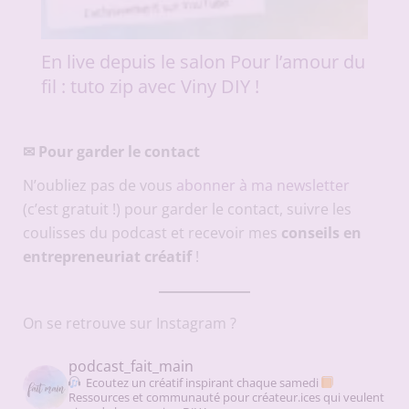
En live depuis le salon Pour l’amour du
fil : tuto zip avec Viny DIY !
✉
Pour garder le contact
N’oubliez pas de vous
abonner à ma newsletter
(c’est gratuit !) pour garder le contact, suivre les
coulisses du podcast et recevoir mes
conseils en
entrepreneuriat créatif
!
On se retrouve sur Instagram ?
podcast_fait_main
Ecoutez un créatif inspirant chaque samedi
Ressources et communauté pour créateur.ices qui veulent