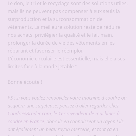
Le don, le tri et le recyclage sont des solutions utiles,
mais ils ne peuvent pas compenser à eux seuls la
surproduction et la surconsommation de
vêtements. La meilleure solution reste de réduire
nos achats, privilégier la qualité et le fait main,
prolonger la durée de vie des vêtements en les
réparant et favoriser le réemploi.
L’économie circulaire est essentielle, mais elle a ses
limites face à la mode jetable.”
Bonne écoute !
PS : si vous voulez renouveler votre machine à coudre ou
acquérir une surjeteuse, pensez à aller regarder chez
Coudre&Broder.com, le 1er revendeur de machines à
coudre en France
, donc ils en connaissent un rayon ! Ils
ont également un beau rayon mercerie, et tout ça en