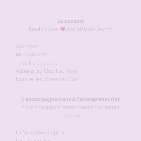
Le podcast
Produit avec
par Mélanie Seynat
A propos
Me contacter
Tous les épisodes
Adhérer au Club Fait Main
Ecouter les bonus du Club
L'accompagnement à l'entrepreneuriat
Pour développer sereinement son métier
passion
La formation Copilot'
Les ateliers live