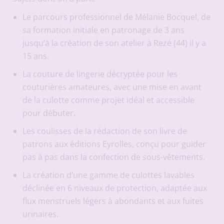
Le parcours professionnel de Mélanie Bocquel, de
sa formation initiale en patronage de 3 ans
jusqu’à la création de son atelier à Rezé (44) il y a
15 ans.
La couture de lingerie décryptée pour les
couturières amateures, avec une mise en avant
de la culotte comme projet idéal et accessible
pour débuter.
Les coulisses de la rédaction de son livre de
patrons aux éditions Eyrolles, conçu pour guider
pas à pas dans la confection de sous-vêtements.
La création d’une gamme de culottes lavables
déclinée en 6 niveaux de protection, adaptée aux
flux menstruels légers à abondants et aux fuites
urinaires.