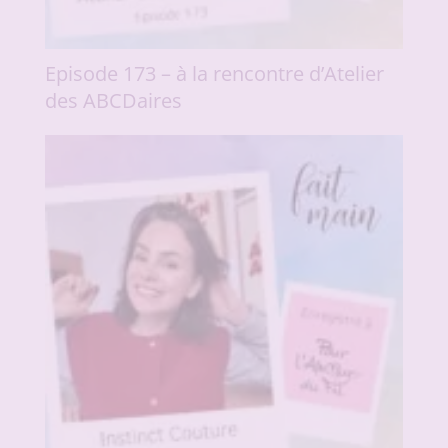
Episode 173 – à la rencontre d’Atelier
des ABCDaires