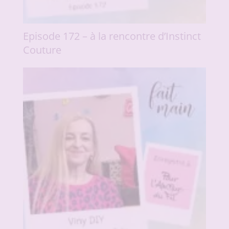
Episode 172 – à la rencontre d’Instinct
Couture