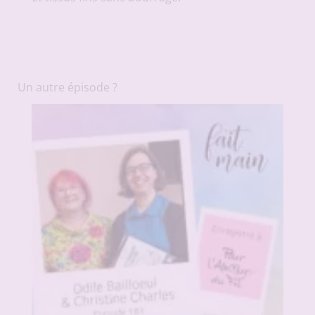
Un autre épisode ?