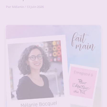
Par
Mélanie
/
13 juin 2026