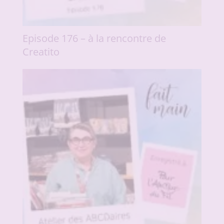
Episode 176 – à la rencontre de
Creatito