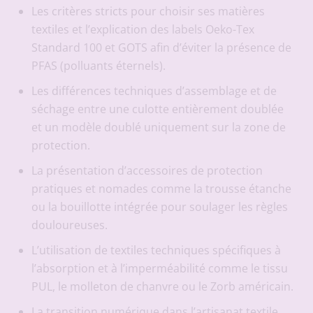
Les critères stricts pour choisir ses matières
textiles et l’explication des labels Oeko-Tex
Standard 100 et GOTS afin d’éviter la présence de
PFAS (polluants éternels).
Les différences techniques d’assemblage et de
séchage entre une culotte entièrement doublée
et un modèle doublé uniquement sur la zone de
protection.
La présentation d’accessoires de protection
pratiques et nomades comme la trousse étanche
ou la bouillotte intégrée pour soulager les règles
douloureuses.
L’utilisation de textiles techniques spécifiques à
l’absorption et à l’imperméabilité comme le tissu
PUL, le molleton de chanvre ou le Zorb américain.
La transition numérique dans l’artisanat textile