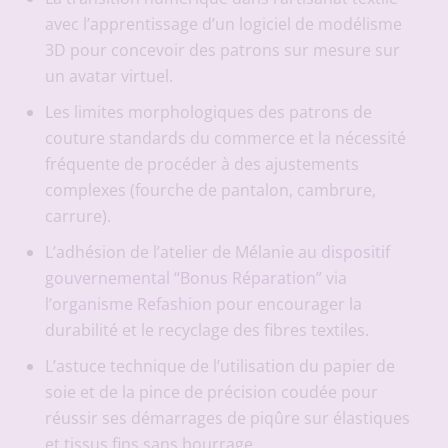
avec l’apprentissage d’un logiciel de modélisme
3D pour concevoir des patrons sur mesure sur
un avatar virtuel.
Les limites morphologiques des patrons de
couture standards du commerce et la nécessité
fréquente de procéder à des ajustements
complexes (fourche de pantalon, cambrure,
carrure).
L’adhésion de l’atelier de Mélanie au
dispositif
gouvernemental “Bonus Réparation” via
l’organisme Refashion
pour encourager la
durabilité et le recyclage des fibres textiles.
L’astuce technique de l’utilisation du papier de
soie et de la pince de précision coudée pour
réussir ses démarrages de piqûre sur élastiques
et tissus fins sans bourrage.