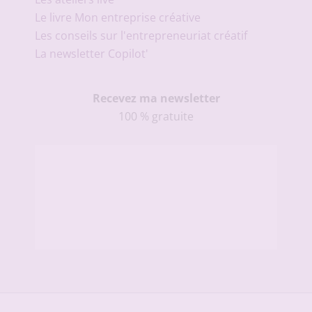
Le livre Mon entreprise créative
Les conseils sur l'entrepreneuriat créatif
La newsletter Copilot'
Recevez ma newsletter
100 % gratuite