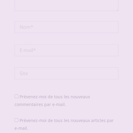
Nom*
E-
mail*
Site
Prévenez-moi de tous les nouveaux
commentaires par e-mail.
Prévenez-moi de tous les nouveaux articles par
e-mail.