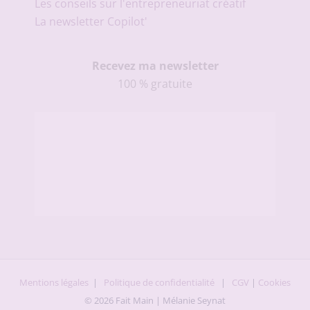
Les conseils sur l'entrepreneuriat créatif
La newsletter Copilot'
Recevez ma newsletter
100 % gratuite
Mentions légales
|
Politique de confidentialité
|
CGV
|
Cookies
© 2026 Fait Main | Mélanie Seynat