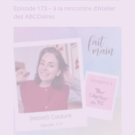
Episode 173 – à la rencontre d’Atelier
des ABCDaires