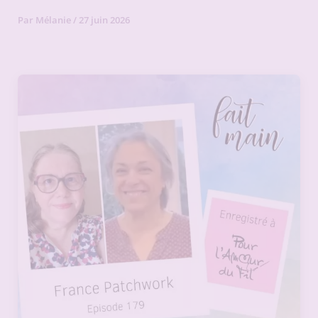
Par
Mélanie
/
27 juin 2026