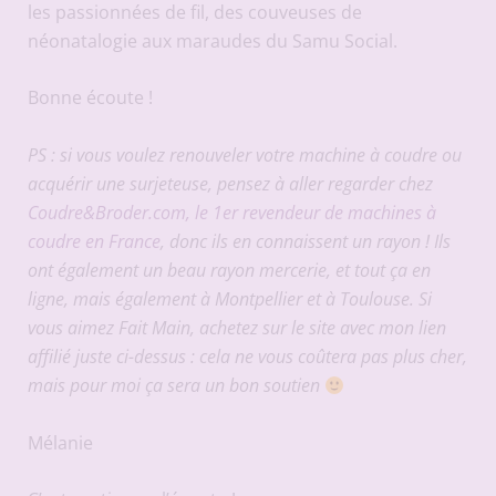
les passionnées de fil, des couveuses de
néonatalogie aux maraudes du Samu Social.
Bonne écoute !
PS : si vous voulez renouveler votre machine à coudre ou
acquérir une surjeteuse, pensez à aller regarder chez
Coudre&Broder.com, le 1er revendeur de machines à
coudre en France
, donc ils en connaissent un rayon ! Ils
ont également un beau rayon mercerie, et tout ça en
ligne, mais également à Montpellier et à Toulouse. Si
vous aimez Fait Main, achetez sur le site avec mon lien
affilié juste ci-dessus : cela ne vous coûtera pas plus cher,
mais pour moi ça sera un bon soutien
Mélanie