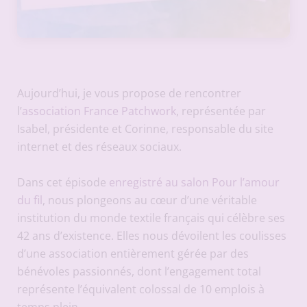
Aujourd’hui, je vous propose de rencontrer
l’
association France Patchwork
, représentée par
Isabel, présidente et Corinne, responsable du site
internet et des réseaux sociaux.
Dans cet épisode
enregistré au salon Pour l’amour
du fil
, nous plongeons au cœur d’une véritable
institution du monde textile français qui célèbre ses
42 ans d’existence. Elles nous dévoilent les coulisses
d’une association entièrement gérée par des
bénévoles passionnés, dont l’engagement total
représente l’équivalent colossal de 10 emplois à
temps plein.