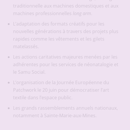
traditionnelle aux machines domestiques et aux
machines professionnelles
long arm
.
L’adaptation des formats créatifs pour les
nouvelles générations à travers des projets plus
rapides comme les vêtements et les gilets
matelassés.
Les actions caritatives majeures menées par les
adhérentes pour les services de néonatalogie et
le Samu Social.
L’organisation de la Journée Européenne du
Patchwork le 20 juin pour démocratiser l’art
textile dans l’espace public.
Les grands rassemblements annuels nationaux,
notamment à Sainte-Marie-aux-Mines.