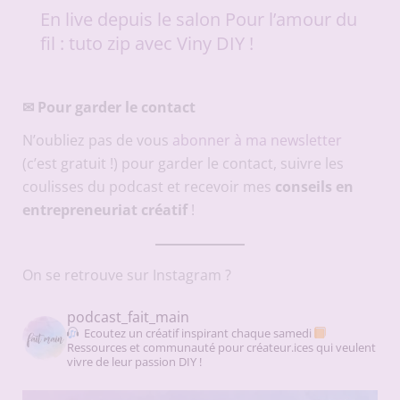
En live depuis le salon Pour l’amour du
fil : tuto zip avec Viny DIY !
✉
Pour garder le contact
N’oubliez pas de vous
abonner à ma newsletter
(c’est gratuit !) pour garder le contact, suivre les
coulisses du podcast et recevoir mes
conseils en
entrepreneuriat créatif
!
On se retrouve sur Instagram ?
podcast_fait_main
Ecoutez un créatif inspirant chaque samedi
Ressources et communauté pour créateur.ices qui veulent
vivre de leur passion DIY !