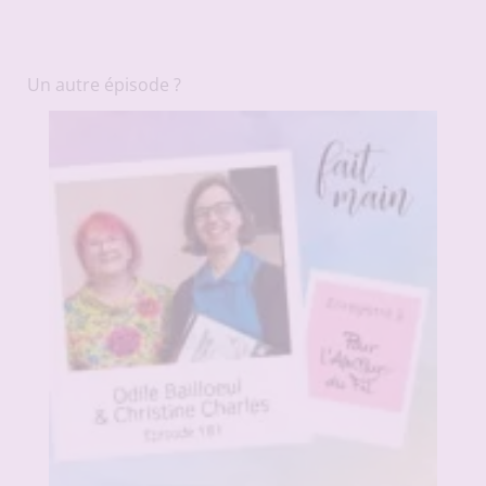
Un autre épisode ?