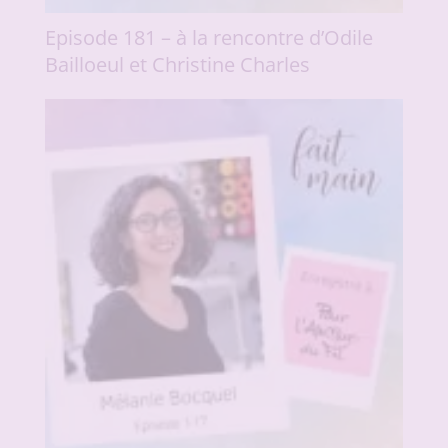
Episode 181 – à la rencontre d’Odile
Bailloeul et Christine Charles