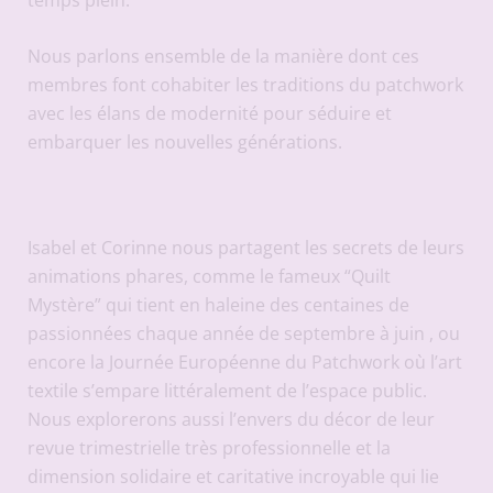
Nous parlons ensemble de la manière dont ces
membres font cohabiter les traditions du patchwork
avec les élans de modernité pour séduire et
embarquer les nouvelles générations.
Isabel et Corinne nous partagent les secrets de leurs
animations phares, comme le fameux “Quilt
Mystère” qui tient en haleine des centaines de
passionnées chaque année de septembre à juin , ou
encore la Journée Européenne du Patchwork où l’art
textile s’empare littéralement de l’espace public.
Nous explorerons aussi l’envers du décor de leur
revue trimestrielle très professionnelle et la
dimension solidaire et caritative incroyable qui lie