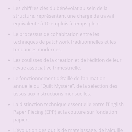
Les chiffres clés du bénévolat au sein de la
structure, représentant une charge de travail
équivalente à 10 emplois à temps plein.
Le processus de cohabitation entre les
techniques de patchwork traditionnelles et les
tendances modernes.
Les coulisses de la création et de l’édition de leur
revue associative trimestrielle.
Le fonctionnement détaillé de l’animation
annuelle du “Quilt Mystère”, de la sélection des
tissus aux instructions mensuelles.
La distinction technique essentielle entre l’English
Paper Piecing (EPP) et la couture sur fondation
papier.
L’évolution des outils de matelassage, de l’aiguille