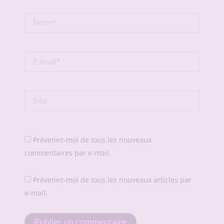
Nom*
E-
mail*
Site
Prévenez-moi de tous les nouveaux
commentaires par e-mail.
Prévenez-moi de tous les nouveaux articles par
e-mail.