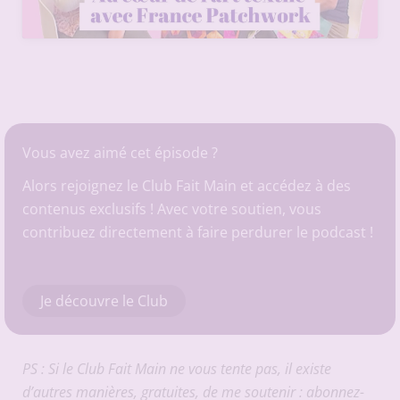
Vous avez aimé cet épisode ?
Alors rejoignez le Club Fait Main et accédez à des
contenus exclusifs ! Avec votre soutien, vous
contribuez directement à faire perdurer le podcast !
Je découvre le Club
PS : Si le Club Fait Main ne vous tente pas, il existe
d’autres manières, gratuites, de me soutenir : abonnez-