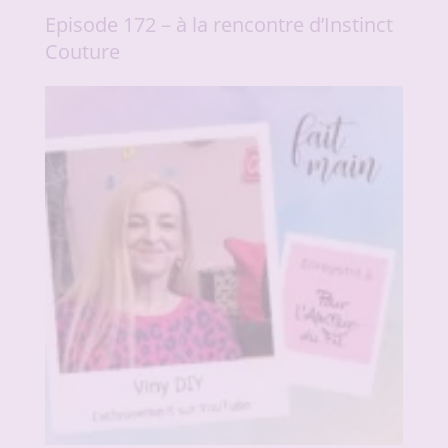
Episode 172 – à la rencontre d’Instinct
Couture