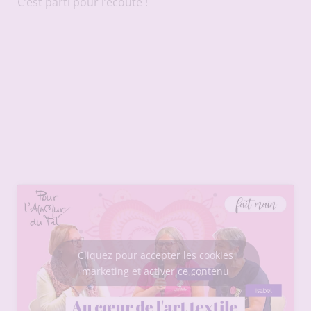
C’est parti pour l’écoute !
Cliquez pour accepter les cookies
marketing et activer ce contenu