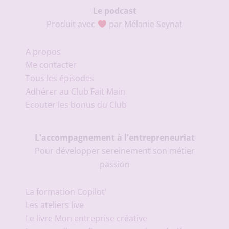
Le podcast
Produit avec
par Mélanie Seynat
A propos
Me contacter
Tous les épisodes
Adhérer au Club Fait Main
Ecouter les bonus du Club
L'accompagnement à l'entrepreneuriat
Pour développer sereinement son métier
passion
La formation Copilot'
Les ateliers live
Le livre Mon entreprise créative