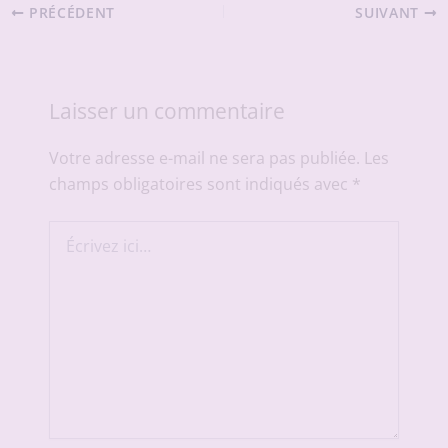
PRÉCÉDENT
SUIVANT
Laisser un commentaire
Votre adresse e-mail ne sera pas publiée.
Les
champs obligatoires sont indiqués avec
*
Écrivez
ici…