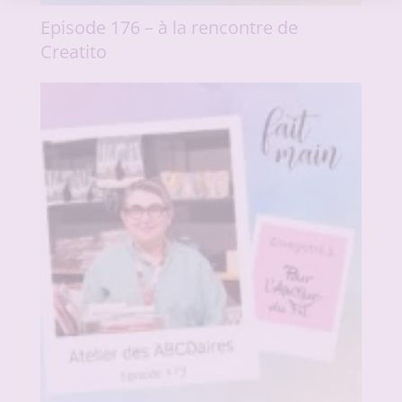
Episode 176 – à la rencontre de
Creatito