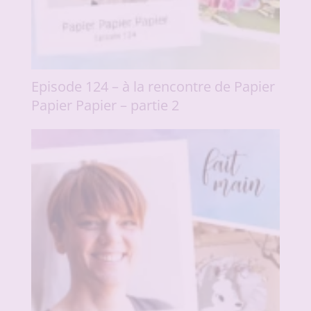
Episode 124 – à la rencontre de Papier
Papier Papier – partie 2