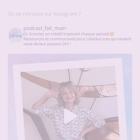
On se retrouve sur Instagram ?
podcast_fait_main
Ecoutez un créatif inspirant chaque samedi
Ressources et communauté pour créateur.ices qui veulent
vivre de leur passion DIY !