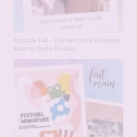
Episode 148 – à la rencontre d’Adeline
Klam et Dodo Toucan