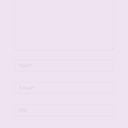
Nom*
E-
mail*
Site