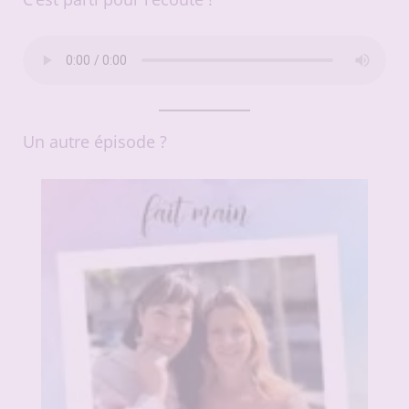
Un autre épisode ?