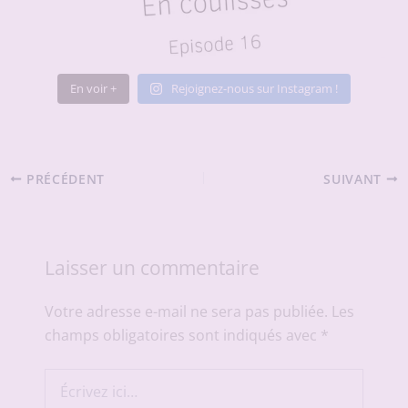
En voir +
Rejoignez-nous sur Instagram !
PRÉCÉDENT
SUIVANT
Laisser un commentaire
Votre adresse e-mail ne sera pas publiée.
Les
champs obligatoires sont indiqués avec
*
Écrivez
ici…