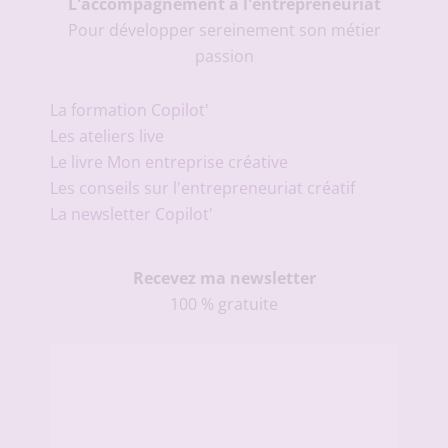
L'accompagnement à l'entrepreneuriat
Pour développer sereinement son métier
passion
La formation Copilot'
Les ateliers live
Le livre Mon entreprise créative
Les conseils sur l'entrepreneuriat créatif
La newsletter Copilot'
Recevez ma newsletter
100 % gratuite