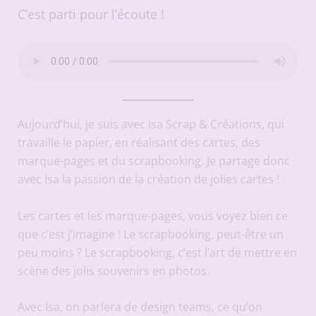
C’est parti pour l’écoute !
Aujourd’hui, je suis avec
Isa Scrap & Créations
, qui
travaille le papier, en réalisant des cartes, des
marque-pages et du scrapbooking. Je partage donc
avec Isa la passion de la création de jolies cartes !
Les cartes et les marque-pages, vous voyez bien ce
que c’est j’imagine ! Le scrapbooking, peut-être un
peu moins ? Le scrapbooking, c’est l’art de mettre en
scène des jolis souvenirs en photos.
Avec Isa, on parlera de design teams, ce qu’on