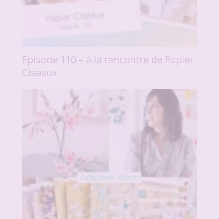
Episode 110 – à la rencontre de Papier
Ciseaux