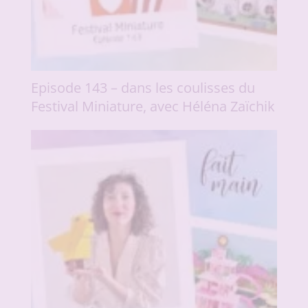
Episode 143 – dans les coulisses du
Festival Miniature, avec Héléna Zaïchik