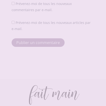
Prévenez-moi de tous les nouveaux
commentaires par e-mail.
Prévenez-moi de tous les nouveaux articles par
e-mail.