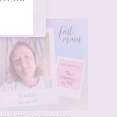
les préférences