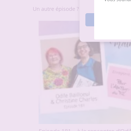
Un autre épisode ?
Accepte