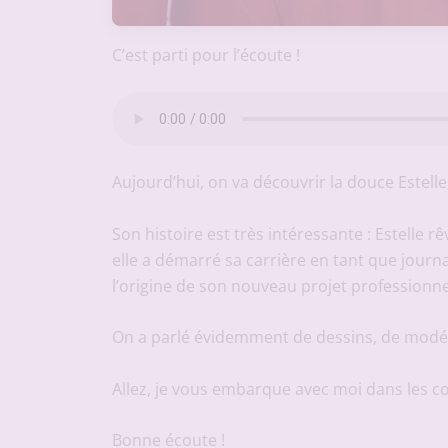
C’est parti pour l’écoute !
Aujourd’hui, on va découvrir la douce Estell
Son histoire est très intéressante : Estelle rê
elle a démarré sa carrière en tant que journa
l’origine de son nouveau projet professionnel
On a parlé évidemment de dessins, de modéli
Allez, je vous embarque avec moi dans les co
Bonne écoute !