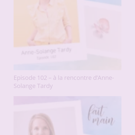
Episode 102 – à la rencontre d’Anne-
Solange Tardy