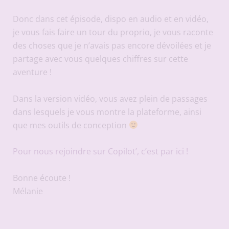
Donc dans cet épisode, dispo en audio et en vidéo,
je vous fais faire un tour du proprio, je vous raconte
des choses que je n’avais pas encore dévoilées et je
partage avec vous quelques chiffres sur cette
aventure !
Dans la version vidéo, vous avez plein de passages
dans lesquels je vous montre la plateforme, ainsi
que mes outils de conception
Pour nous rejoindre sur Copilot’, c’est par ici !
Bonne écoute !
Mélanie