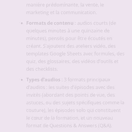
manière prédominante, la vente, le
marketing et la communication.
Formats de contenu
: audios courts (de
quelques minutes à une quinzaine de
minutes), pensés pour être écoutés en
créant. S’ajoutent des ateliers vidéo, des
templates Google Sheets avec formules, des
quiz, des glossaires, des vidéos d’outils et
des checklists.
Types d’audios
: 3 formats principaux
d’audios : les suites d’épisodes avec des
invités (abordant des points de vue, des
astuces, ou des sujets spécifiques comme la
couture), les épisodes solo qui constituent
le cœur de la formation, et un nouveau
format de Questions & Answers (Q&A).