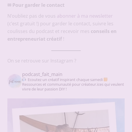
✉
Pour garder le contact
N’oubliez pas de vous
abonner à ma newsletter
(c’est gratuit !) pour garder le contact, suivre les
coulisses du podcast et recevoir mes
conseils en
entrepreneuriat créatif
!
On se retrouve sur Instagram ?
podcast_fait_main
Ecoutez un créatif inspirant chaque samedi
Ressources et communauté pour créateur.ices qui veulent
vivre de leur passion DIY !