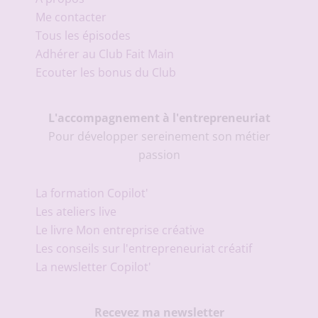
Me contacter
Tous les épisodes
Adhérer au Club Fait Main
Ecouter les bonus du Club
L'accompagnement à l'entrepreneuriat
Pour développer sereinement son métier
passion
La formation Copilot'
Les ateliers live
Le livre Mon entreprise créative
Les conseils sur l'entrepreneuriat créatif
La newsletter Copilot'
Recevez ma newsletter