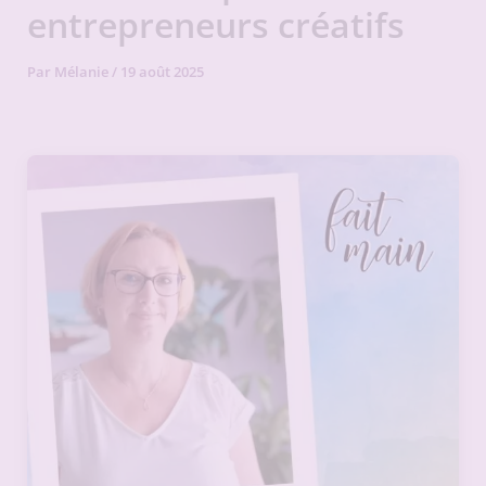
entrepreneurs créatifs
Par
Mélanie
/
19 août 2025