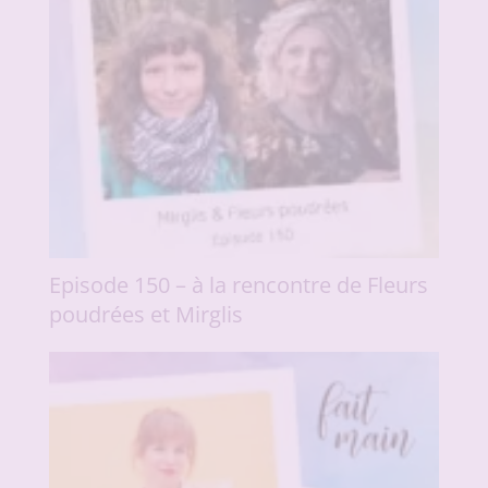
Episode 150 – à la rencontre de Fleurs
poudrées et Mirglis