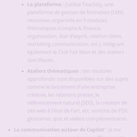
La plateforme
: j’utilise Teachizy, une
plateforme de gestion de formation (LMS)
reconnue, organisée en 9 modules
thématiques (compta & finance,
organisation, état d’esprit, relation client,
marketing communication, etc.), intégrant
également le Club Fait Main et des ateliers
spécifiques.
Ateliers thématiques
: des modules
approfondis sont disponibles sur des sujets
comme le
lancement d’une entreprise
créative
, les
relations presse
, le
référencement naturel (SEO)
, la
création de
site web à l’état de l’art
, etc. enrichis de PDF,
glossaires, quiz et vidéos complémentaires.
La communication autour de Copilot’
: je me