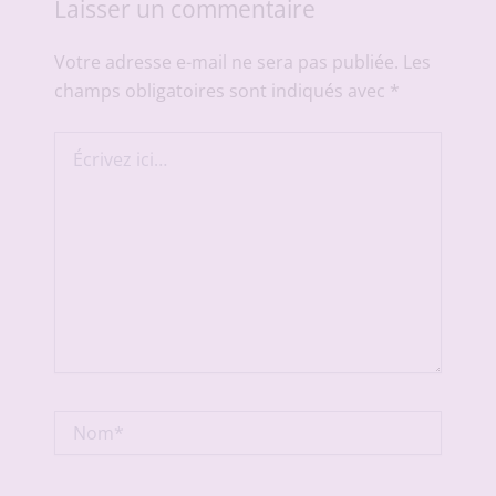
Laisser un commentaire
Votre adresse e-mail ne sera pas publiée.
Les
champs obligatoires sont indiqués avec
*
Écrivez
ici…
Nom*