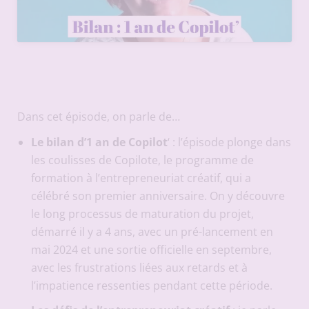
Dans cet épisode, on parle de…
Le bilan d’1 an de Copilot
‘ : l’épisode plonge dans
les coulisses de Copilote, le programme de
formation à l’entrepreneuriat créatif, qui a
célébré son premier anniversaire. On y découvre
le long processus de maturation du projet,
démarré il y a 4 ans, avec un pré-lancement en
mai 2024 et une sortie officielle en septembre,
avec les frustrations liées aux retards et à
l’impatience ressenties pendant cette période.