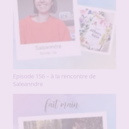
Episode 156 – à la rencontre de
Saleanndre