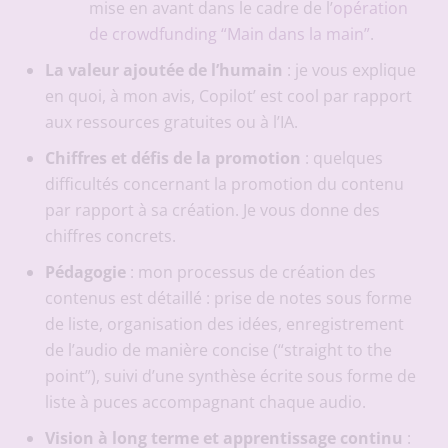
mise en avant dans le cadre de l’
opération
de crowdfunding “Main dans la main”
.
La valeur ajoutée de l’humain
: je vous explique
en quoi, à mon avis, Copilot’ est cool par rapport
aux ressources gratuites ou à l’IA.
Chiffres et défis de la promotion
: quelques
difficultés concernant la promotion du contenu
par rapport à sa création. Je vous donne des
chiffres concrets.
Pédagogie
: mon processus de création des
contenus est détaillé : prise de notes sous forme
de liste, organisation des idées, enregistrement
de l’audio de manière concise (“straight to the
point”), suivi d’une synthèse écrite sous forme de
liste à puces accompagnant chaque audio.
Vision à long terme et apprentissage continu
: