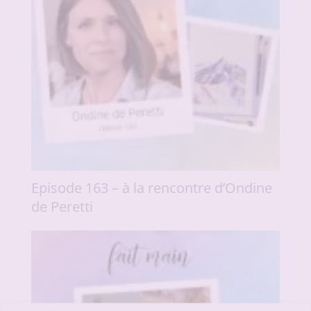
Episode 163 – à la rencontre d’Ondine
de Peretti