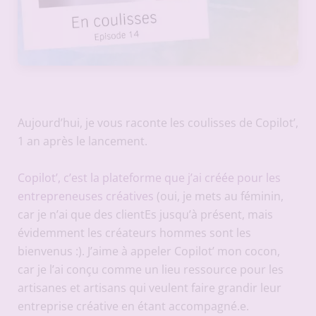
Aujourd’hui, je vous raconte les coulisses de Copilot’,
1 an après le lancement.
Copilot’, c’est la plateforme que j’ai créée pour les
entrepreneuses créatives
(oui, je mets au féminin,
car je n’ai que des clientEs jusqu’à présent, mais
évidemment les créateurs hommes sont les
bienvenus :). J’aime à appeler Copilot’ mon cocon,
car je l’ai conçu comme un lieu ressource pour les
artisanes et artisans qui veulent faire grandir leur
entreprise créative en étant accompagné.e.