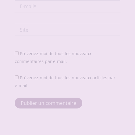
E-
mail*
Site
Prévenez-moi de tous les nouveaux
commentaires par e-mail.
Prévenez-moi de tous les nouveaux articles par
e-mail.