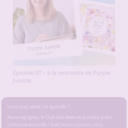
Épisode 97 – à la rencontre de Purple
Jumble
Vous avez aimé cet épisode ?
Alors rejoignez le Club Fait Main et accédez à des
contenus exclusifs ! Avec votre soutien, vous