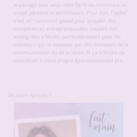
je partage avec vous cette fierté de construire un
projet pérenne et enrichissant. Pour moi, Copilot’,
c’est un “raccourci” génial pour acquérir des
compétences entrepreneuriales souvent non
enseignées à l’école, particulièrement pour les
créateurs qui ne viennent pas des domaines de la
communication ou de la vente. Et ça m’éclate de
contribuer à votre propre épanouissement pro.
Un autre épisode ?