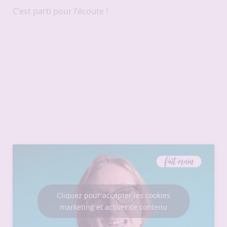
C’est parti pour l’écoute !
Cliquez pour accepter les cookies
marketing et activer ce contenu