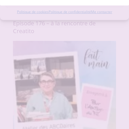
Voir les préférences
Politique de cookies
Politique de confidentialité
Me contacter
Episode 176 – à la rencontre de
Creatito