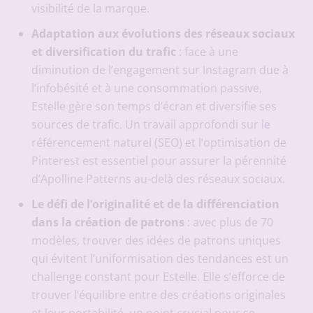
visibilité de la marque.
Adaptation aux évolutions des réseaux sociaux
et diversification du trafic
: face à une
diminution de l’engagement sur Instagram due à
l’infobésité et à une consommation passive,
Estelle gère son temps d’écran et diversifie ses
sources de trafic. Un
travail approfondi sur le
référencement naturel (SEO)
et l’optimisation de
Pinterest est essentiel pour assurer la pérennité
d’Apolline Patterns au-delà des réseaux sociaux.
Le défi de l’originalité et de la différenciation
dans la création de patrons
: avec plus de 70
modèles, trouver des idées de patrons uniques
qui évitent l’uniformisation des tendances est un
challenge constant pour Estelle. Elle s’efforce de
trouver l’équilibre entre des créations originales