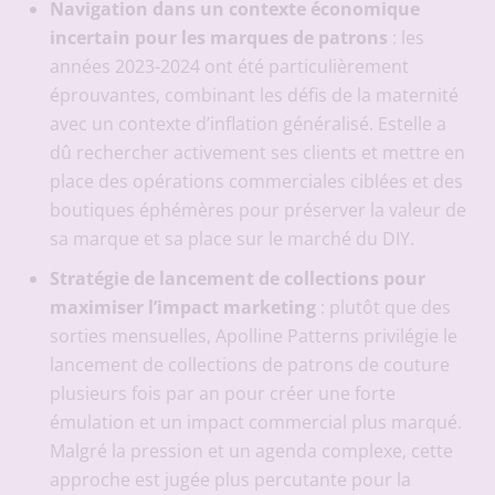
Navigation dans un contexte économique
incertain pour les marques de patrons
: les
années 2023-2024 ont été particulièrement
éprouvantes, combinant les défis de la maternité
avec un contexte d’inflation généralisé. Estelle a
dû rechercher activement ses clients et mettre en
place des opérations commerciales ciblées et des
boutiques éphémères pour préserver la valeur de
sa marque et sa place sur le marché du DIY.
Stratégie de lancement de collections pour
maximiser l’impact marketing
: plutôt que des
sorties mensuelles, Apolline Patterns privilégie le
lancement de collections de patrons de couture
plusieurs fois par an pour créer une forte
émulation et un impact commercial plus marqué.
Malgré la pression et un agenda complexe, cette
approche est jugée plus percutante pour la