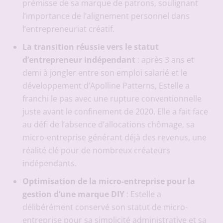
prémisse de sa marque de patrons, soulignant
l’importance de l’alignement personnel dans
l’entrepreneuriat créatif.
La transition réussie vers le statut
d’entrepreneur indépendant
: après 3 ans et
demi à jongler entre son emploi salarié et le
développement d’Apolline Patterns, Estelle a
franchi le pas avec une rupture conventionnelle
juste avant le confinement de 2020. Elle a fait face
au défi de l’absence d’allocations chômage, sa
micro-entreprise générant déjà des revenus, une
réalité clé pour de nombreux créateurs
indépendants.
Optimisation de la micro-entreprise pour la
gestion d’une marque DIY
: Estelle a
délibérément conservé son statut de micro-
entreprise pour sa simplicité administrative et sa