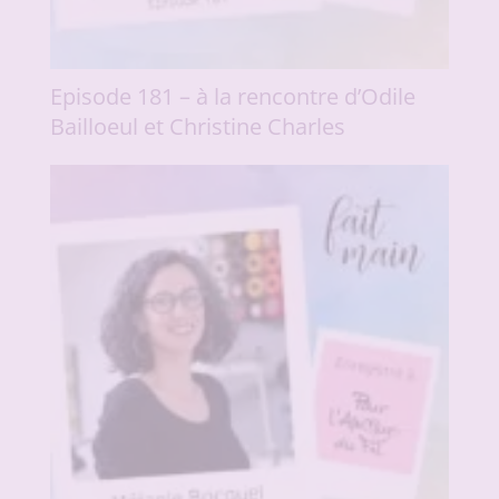
Episode 181 – à la rencontre d’Odile
Bailloeul et Christine Charles