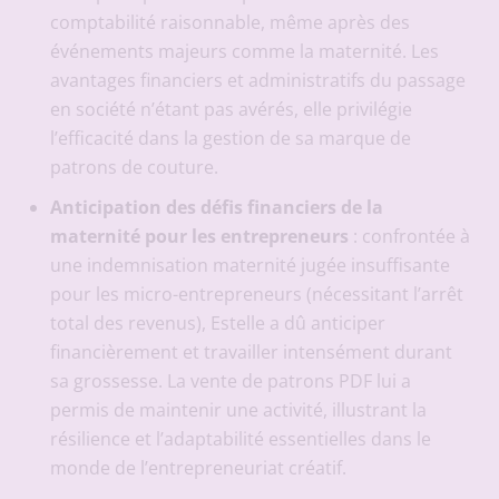
comptabilité raisonnable, même après des
événements majeurs comme la maternité. Les
avantages financiers et administratifs du passage
en société n’étant pas avérés, elle privilégie
l’efficacité dans la gestion de sa marque de
patrons de couture.
Anticipation des défis financiers de la
maternité pour les entrepreneurs
: confrontée à
une indemnisation maternité jugée insuffisante
pour les micro-entrepreneurs (nécessitant l’arrêt
total des revenus), Estelle a dû anticiper
financièrement et travailler intensément durant
sa grossesse. La vente de patrons PDF lui a
permis de maintenir une activité, illustrant la
résilience et l’adaptabilité essentielles dans le
monde de l’entrepreneuriat créatif.