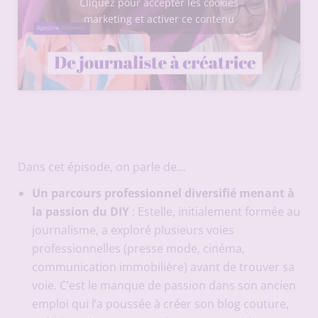
Cliquez pour accepter les cookies
marketing et activer ce contenu
Dans cet épisode, on parle de…
Un parcours professionnel diversifié menant à
la passion du DIY
: Estelle, initialement formée au
journalisme, a exploré plusieurs voies
professionnelles (presse mode, cinéma,
communication immobilière) avant de trouver sa
voie. C’est le manque de passion dans son ancien
emploi qui l’a poussée à créer son blog couture,