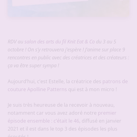
RDV au
salon des arts du fil Knit Eat & Co
du 3 au 5
octobre ! On s’y retrouvera j’espère ! J’anime sur place 9
rencontres en public avec des créatrices et des créateurs :
ça va être super sympa !
Aujourd’hui, c’est Estelle, la créatrice des
patrons de
couture Apolline Patterns
qui est à mon micro !
Je suis très heureuse de la recevoir à nouveau,
notamment car vous avez adoré notre
premier
épisode ensemble : c’était le 46
, diffusé en janvier
2021 et il est dans le top 3 des épisodes les plus
écoutés !