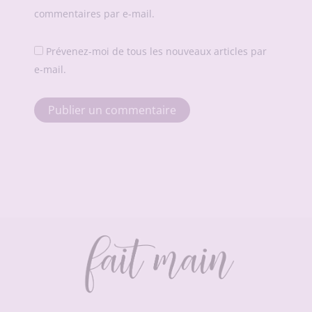
commentaires par e-mail.
Prévenez-moi de tous les nouveaux articles par
e-mail.