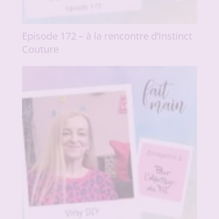
Episode 172 – à la rencontre d’Instinct
Couture