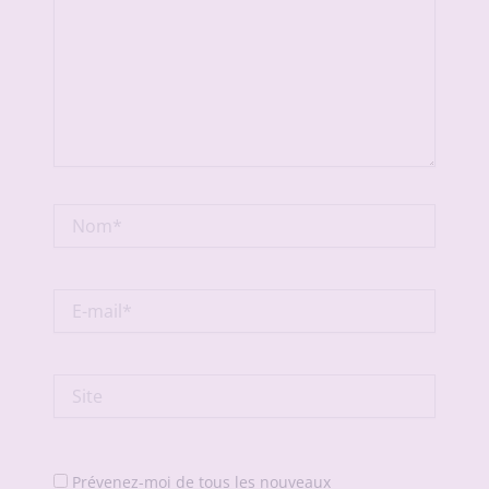
Nom*
E-
mail*
Site
Prévenez-moi de tous les nouveaux