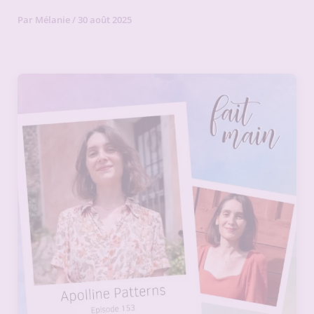
Par
Mélanie
/
30 août 2025