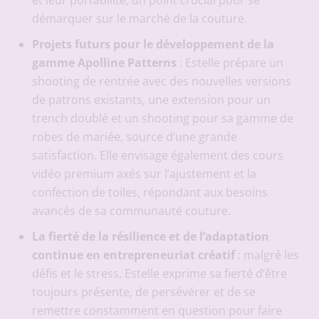
et leur portabilité, un point crucial pour se
démarquer sur le marché de la couture.
Projets futurs pour le développement de la
gamme Apolline Patterns
: Estelle prépare un
shooting de rentrée avec des nouvelles versions
de patrons existants, une extension pour un
trench doublé et un shooting pour sa gamme de
robes de mariée, source d’une grande
satisfaction. Elle envisage également des cours
vidéo premium axés sur l’ajustement et la
confection de toiles, répondant aux besoins
avancés de sa communauté couture.
La fierté de la résilience et de l’adaptation
continue en entrepreneuriat créatif
: malgré les
défis et le stress, Estelle exprime sa fierté d’être
toujours présente, de persévérer et de se
remettre constamment en question pour faire