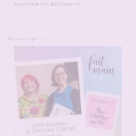
progresser Apolline Patterns.
Un autre épisode ?