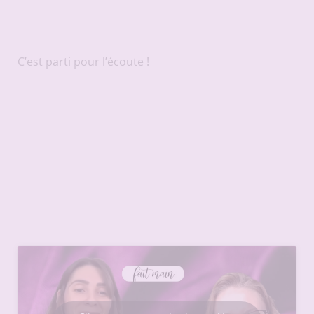
C’est parti pour l’écoute !