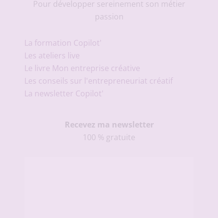
Pour développer sereinement son métier
passion
La formation Copilot'
Les ateliers live
Le livre Mon entreprise créative
Les conseils sur l'entrepreneuriat créatif
La newsletter Copilot'
Recevez ma newsletter
100 % gratuite