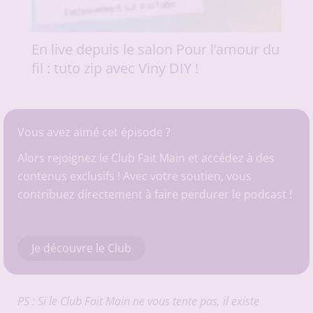
En live depuis le salon Pour l’amour du
fil : tuto zip avec Viny DIY !
Vous avez aimé cet épisode ?
Alors rejoignez le Club Fait Main et accédez à des
contenus exclusifs ! Avec votre soutien, vous
contribuez directement à faire perdurer le podcast !
Je découvre le Club
PS : Si le Club Fait Main ne vous tente pas, il existe