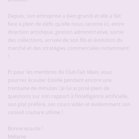
Depuis, son entreprise a bien grandi et elle a fait
face à plein de défis qu’elle nous raconte ici, entre
direction artistique, gestion administrative, sortie
des collections, arrivée de son fils et évolution du
marché et des stratégies commerciales notamment
!
Et pour les membres du Club Fait Main, vous
pourrez écouter Estelle pendant encore une
trentaine de minutes ! Je lui ai posé plein de
questions sur son rapport à l’intelligence artificielle,
son plat préféré, ses cours vidéo et évidemment son
conseil couture ultime !
Bonne écoute !
Mélanie