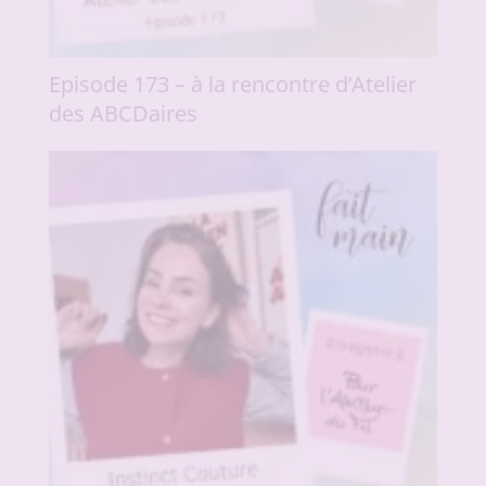
Episode 173 – à la rencontre d’Atelier
des ABCDaires