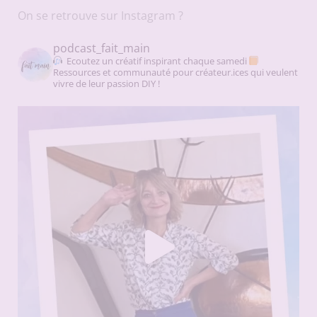
On se retrouve sur Instagram ?
podcast_fait_main
Ecoutez un créatif inspirant chaque samedi
Ressources et communauté pour créateur.ices qui veulent
vivre de leur passion DIY !