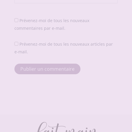
Prévenez-moi de tous les nouveaux
commentaires par e-mail.
Prévenez-moi de tous les nouveaux articles par
e-mail.