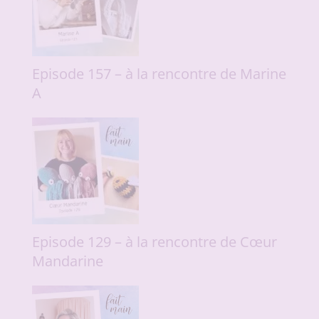
Episode 157 – à la rencontre de Marine
A
Episode 129 – à la rencontre de Cœur
Mandarine