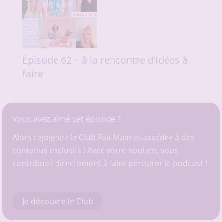
Épisode 62 – à la rencontre d’Idées à
faire
Vous avez aimé cet épisode ?
Alors rejoignez le Club Fait Main et accédez à des
contenus exclusifs ! Avec votre soutien, vous
contribuez directement à faire perdurer le podcast !
Je découvre le Club