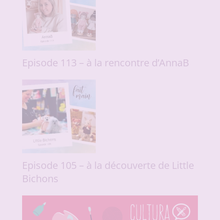
Episode 113 – à la rencontre d’AnnaB
Episode 105 – à la découverte de Little
Bichons