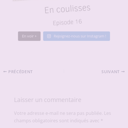
En voir +
Rejoignez-nous sur Instagram !
PRÉCÉDENT
SUIVANT
Laisser un commentaire
Votre adresse e-mail ne sera pas publiée.
Les
champs obligatoires sont indiqués avec
*