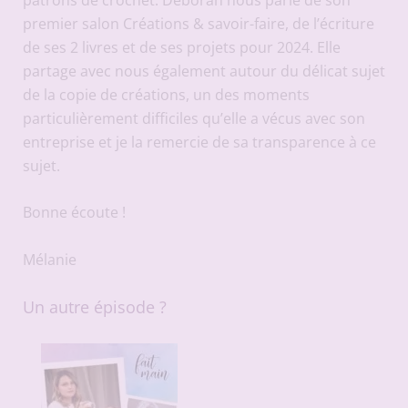
premier salon Créations & savoir-faire, de l’écriture
de ses 2 livres et de ses projets pour 2024. Elle
partage avec nous également autour du délicat sujet
de la copie de créations, un des moments
particulièrement difficiles qu’elle a vécus avec son
entreprise et je la remercie de sa transparence à ce
sujet.
Bonne écoute !
Mélanie
Un autre épisode ?