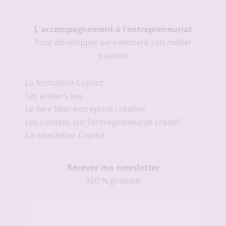
L'accompagnement à l'entrepreneuriat
Pour développer sereinement son métier
passion
La formation Copilot'
Les ateliers live
Le livre Mon entreprise créative
Les conseils sur l'entrepreneuriat créatif
La newsletter Copilot'
Recevez ma newsletter
100 % gratuite