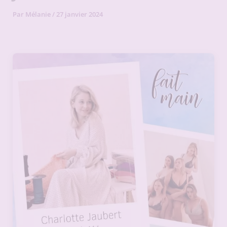
Par
Mélanie
/
27 janvier 2024