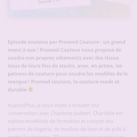
Episode soutenu par
Promod Couture
: un grand
merci à eux ! Promod Couture nous propose de
coudre nos propres vêtements avec des tissus
issus de leurs fins de stocks, avec, en prime, les
patrons de couture pour coudre les modèles de la
marque ! Promod couture, la couture mode et
durable
Aujourd’hui, je vous invite à écouter ma
conversation avec Charlotte Jaubert. Charlotte est
styliste-modéliste de formation et conçoit des
patrons de lingerie, de maillots de bain et de prêt à