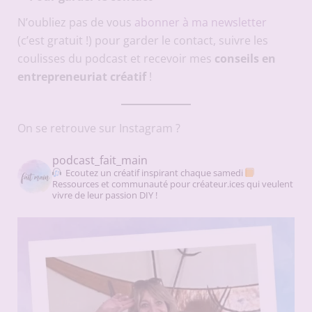
N’oubliez pas de vous
abonner à ma newsletter
(c’est gratuit !) pour garder le contact, suivre les
coulisses du podcast et recevoir mes
conseils en
entrepreneuriat créatif
!
On se retrouve sur Instagram ?
podcast_fait_main
Ecoutez un créatif inspirant chaque samedi
Ressources et communauté pour créateur.ices qui veulent
vivre de leur passion DIY !