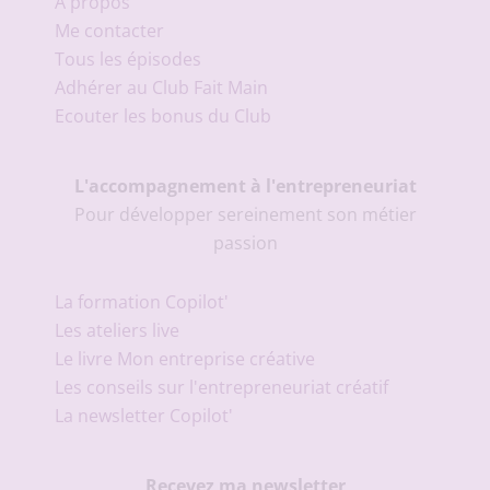
A propos
Me contacter
Tous les épisodes
Adhérer au Club Fait Main
Ecouter les bonus du Club
L'accompagnement à l'entrepreneuriat
Pour développer sereinement son métier
passion
La formation Copilot'
Les ateliers live
Le livre Mon entreprise créative
Les conseils sur l'entrepreneuriat créatif
La newsletter Copilot'
Recevez ma newsletter