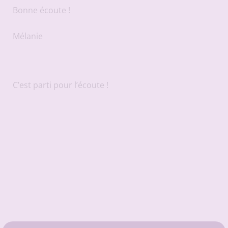
Bonne écoute !
Mélanie
C’est parti pour l’écoute !