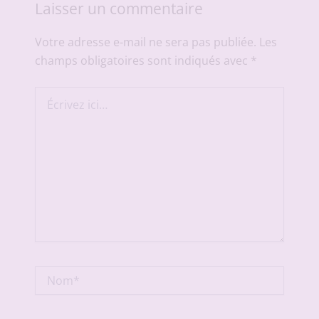
Laisser un commentaire
Votre adresse e-mail ne sera pas publiée.
Les
champs obligatoires sont indiqués avec
*
Écrivez
ici…
Nom*