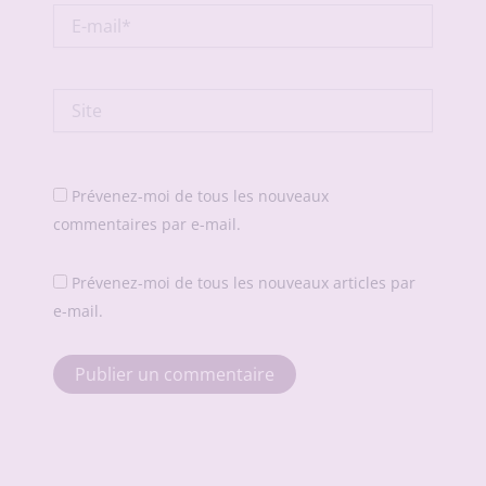
E-
mail*
Site
Prévenez-moi de tous les nouveaux
commentaires par e-mail.
Prévenez-moi de tous les nouveaux articles par
e-mail.