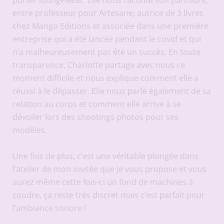
porter loungewear
. Elle nous raconte son parcours,
entre professeur pour Artesane, autrice de 3 livres
chez Mango Editions et associée dans une première
entreprise qui a été lancée pendant le covid et qui
n’a malheureusement pas été un succès. En toute
transparence, Charlotte partage avec nous ce
moment difficile et nous explique comment elle a
réussi à le dépasser. Elle nous parle également de sa
relation au corps et comment elle arrive à se
dévoiler lors des shootings photos pour ses
modèles.
Une fois de plus, c’est une véritable plongée dans
l’atelier de mon invitée que je vous propose et vous
aurez même cette fois-ci un fond de machines à
coudre, ça reste très discret mais c’est parfait pour
l’ambiance sonore !