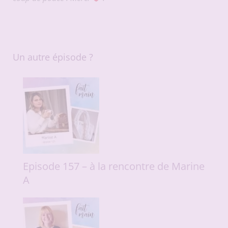
Un autre épisode ?
Episode 157 – à la rencontre de Marine
A