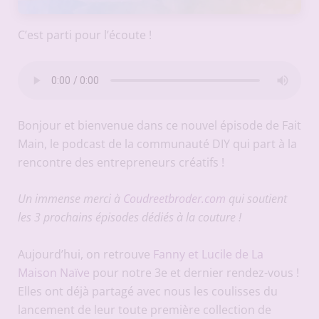
C’est parti pour l’écoute !
Bonjour et bienvenue dans ce nouvel épisode de Fait
Main, le podcast de la communauté DIY qui part à la
rencontre des entrepreneurs créatifs !
Un immense merci à
Coudreetbroder.com
qui soutient
les 3 prochains épisodes dédiés à la couture !
Aujourd’hui, on retrouve
Fanny et Lucile de La
Maison Naïve
pour notre 3e et dernier rendez-vous !
Elles ont déjà partagé avec nous les coulisses du
lancement de leur toute première collection de