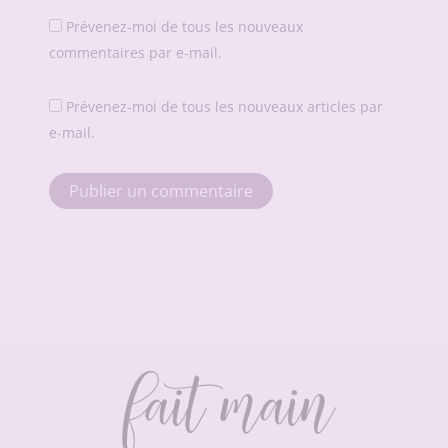
Prévenez-moi de tous les nouveaux
commentaires par e-mail.
Prévenez-moi de tous les nouveaux articles par
e-mail.