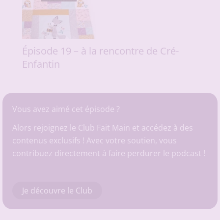
Épisode 19 – à la rencontre de Cré-
Enfantin
Vous avez aimé cet épisode ?
Alors rejoignez le Club Fait Main et accédez à des
contenus exclusifs ! Avec votre soutien, vous
contribuez directement à faire perdurer le podcast !
Je découvre le Club