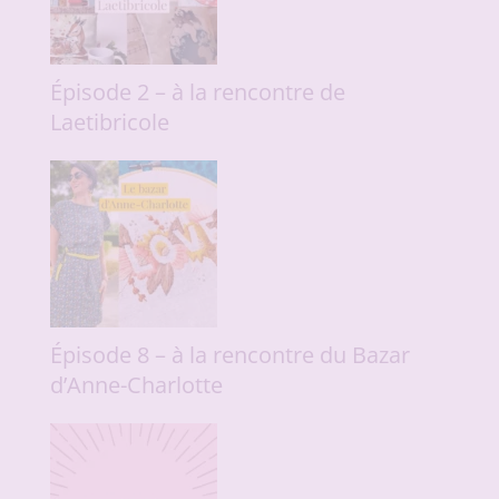
Épisode 2 – à la rencontre de
Laetibricole
Épisode 8 – à la rencontre du Bazar
d’Anne-Charlotte