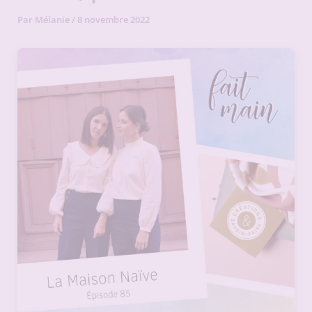
Par
Mélanie
/
8 novembre 2022