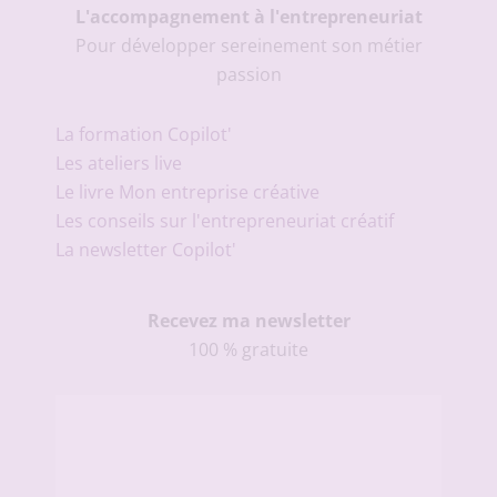
L'accompagnement à l'entrepreneuriat
Pour développer sereinement son métier
passion
La formation Copilot'
Les ateliers live
Le livre Mon entreprise créative
Les conseils sur l'entrepreneuriat créatif
La newsletter Copilot'
Recevez ma newsletter
100 % gratuite