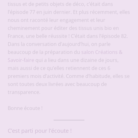
tissus et de petits objets de déco, c’était dans
l’épisode 77 en juin dernier. Et plus récemment, elles
nous ont raconté leur engagement et leur
cheminement pour éditer des tissus unis bio en
France, une belle réussite ! C’était dans l’épisode 82.
Dans la conversation d’aujourd’hui, on parle
beaucoup de la préparation du
salon Créations &
Savoir-faire
qui a lieu dans une dizaine de jours,
mais aussi de ce qu’elles retiennent de ces 6
premiers mois d’activité. Comme d’habitude, elles se
sont toutes deux livrées avec beaucoup de
transparence.
Bonne écoute !
C’est parti pour l’écoute !