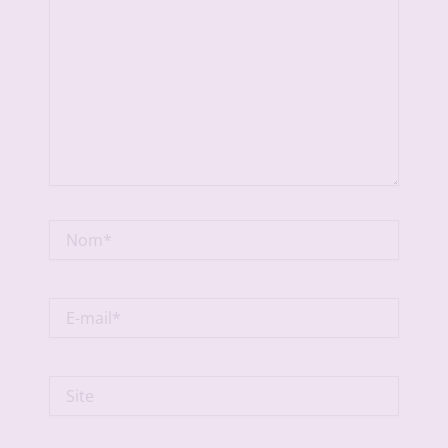
Nom*
E-
mail*
Site