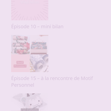
Épisode 10 – mini bilan
Épisode 15 – à la rencontre de Motif
Personnel