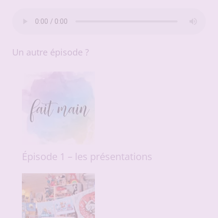
Un autre épisode ?
Épisode 1 – les présentations