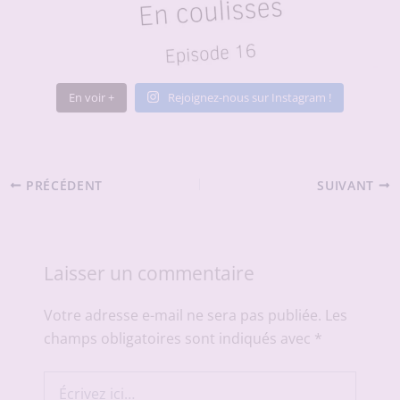
En voir +
Rejoignez-nous sur Instagram !
PRÉCÉDENT
SUIVANT
Laisser un commentaire
Votre adresse e-mail ne sera pas publiée.
Les
champs obligatoires sont indiqués avec
*
Écrivez
ici…