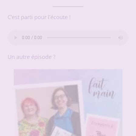
C’est parti pour l’écoute !
Un autre épisode ?