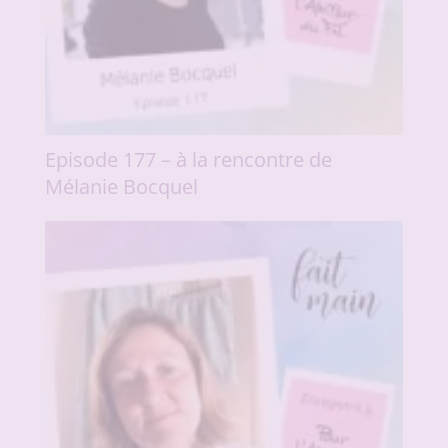
Episode 177 – à la rencontre de
Mélanie Bocquel