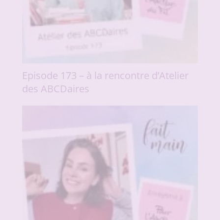
Episode 173 – à la rencontre d’Atelier
des ABCDaires