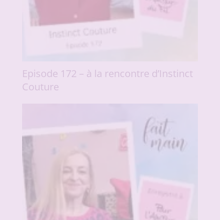
Episode 172 – à la rencontre d’Instinct
Couture