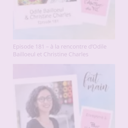
Episode 181 – à la rencontre d’Odile
Bailloeul et Christine Charles