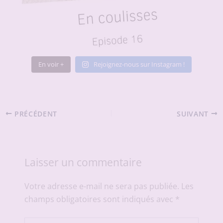
En voir +
Rejoignez-nous sur Instagram !
PRÉCÉDENT
SUIVANT
Laisser un commentaire
Votre adresse e-mail ne sera pas publiée.
Les
champs obligatoires sont indiqués avec
*
Écrivez