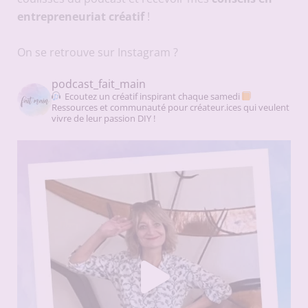
entrepreneuriat créatif
!
On se retrouve sur Instagram ?
podcast_fait_main
Ecoutez un créatif inspirant chaque samedi
Ressources et communauté pour créateur.ices qui veulent
vivre de leur passion DIY !