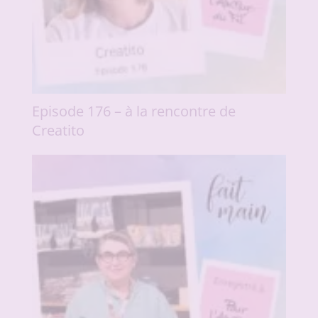
Episode 176 – à la rencontre de
Creatito