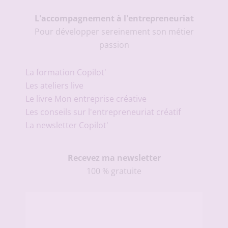
L'accompagnement à l'entrepreneuriat
Pour développer sereinement son métier
passion
La formation Copilot'
Les ateliers live
Le livre Mon entreprise créative
Les conseils sur l'entrepreneuriat créatif
La newsletter Copilot'
Recevez ma newsletter
100 % gratuite