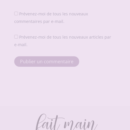
Prévenez-moi de tous les nouveaux
commentaires par e-mail.
Prévenez-moi de tous les nouveaux articles par
e-mail.