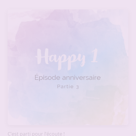
C’est parti pour l’écoute !